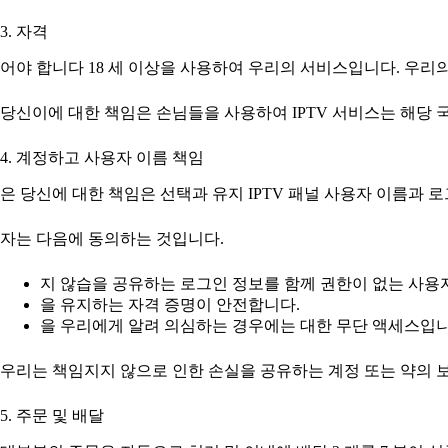
3. 자격
어야 합니다 18 세 이상을 사용하여 우리의 서비스입니다. 우리
당신이에 대한 책임은 손님들을 사용하여 IPTV 서비스는 해당 
4. 계정하고 사용자 이름 책임
은 당신에 대한 책임은 선택과 유지 IPTV 패널 사용자 이름과 
자는 다음에 동의하는 것입니다.
지 않습을 공유하는 로그인 정보를 함께 권한이 없는 사용
을 유지하는 자격 증명이 안전합니다.
을 우리에게 알려 의심하는 경우에는 대한 무단 액세스입니
우리는 책임지지 않으로 인한 손실을 공유하는 계정 또는 약의 보
5. 주문 및 배달