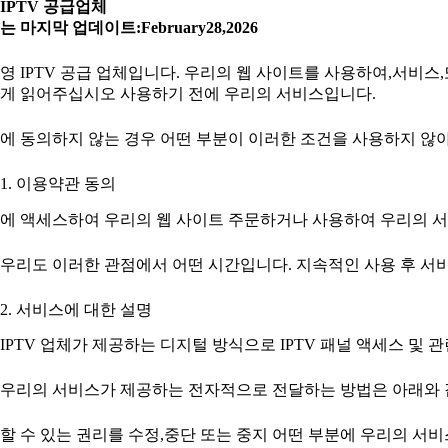
IPTV 공급업체
는 마지막 업데이트:February28,2026
영 IPTV 공급 업체입니다. 우리의 웹 사이트를 사용하여,서비스
게 읽어주십시오 사용하기 전에 우리의 서비스입니다.
에 동의하지 않는 경우 어떤 부분이 이러한 조건을 사용하지 않
1. 이용약관 동의
에 액세스하여 우리의 웹 사이트 주문하거나 사용하여 우리의 서
우리도 이러한 관점에서 어떤 시간입니다. 지속적인 사용 후 서
2. 서비스에 대한 설명
IPTV 업체가 제공하는 디지털 방식으로 IPTV 패널 액세스 및
우리의 서비스가 제공하는 전자적으로 전달하는 방법은 아래와 같
할 수 있는 권리를 수정,중단 또는 중지 어떤 부분에 우리의 서