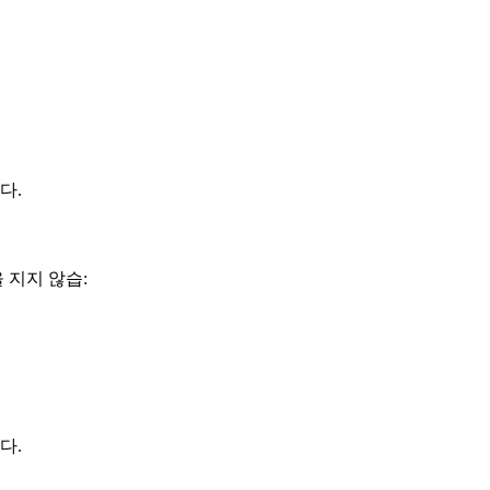
다.
 지지 않습:
다.