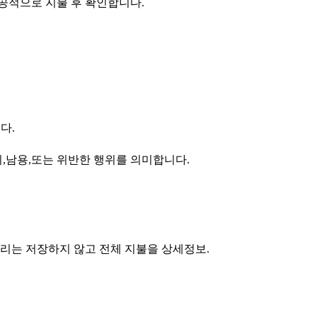
성공적으로 지불 후 확인합니다.
다.
,남용,또는 위반한 행위를 의미합니다.
리는 저장하지 않고 전체 지불을 상세정보.