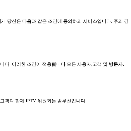
리에게 당신은 다음과 같은 조건에 동의하의 서비스입니다. 주의 깊
다. 이러한 조건이 적용됩니다 모든 사용자,고객 및 방문자.
 고객과 함께 IPTV 위원회는 솔루션입니다.