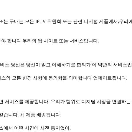
,또는 구매는 모든 IPTV 위원회 또는 관련 디지털 제품에서,우
아야 합니다 우리의 웹 사이트 또는 서비스입니다.
비스,당신은 당신이 읽고 이해하기로 합의가 이 약관의 서비스입니
비스의 모든 변경 사항에 동의함을 의미합니다 업데이트됩니다.
 관련 서비스를 제공합니다. 우리가 행위로 디지털 시장을 연결하는
습니다. 체 제품 배송됩니다.
비스에서 어떤 시간에 사전 통지없이.