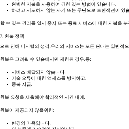
완벽한 지불을 사용하여 권한 있는 방법이 있습니다.
하려고 시도하지 않는 사기 또는 무단으로 트랜잭션이 있
할 수 있는 권리를 일시 중지 또는 종료 서비스에 대한 지불을 분
7. 환불 정책
으로 인해 디지털의 성격,우리의 서비스는 모든 판매는 일반적으
환불은 고려될 수 있습에서만 제한된 경우,등:
서비스 배달되지 않습니다.
기술 오류에 대한 액세스를 방지하고.
중복 지급.
환불 요청을 제출해야 합리적인 시간 내에.
환불이 제공되지 않을위한:
변경의 마음입니다.