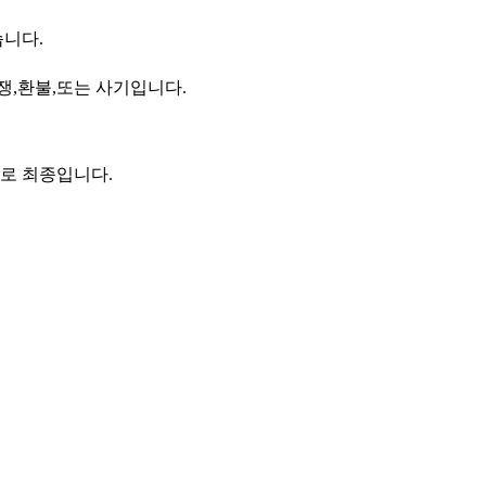
습니다.
쟁,환불,또는 사기입니다.
로 최종입니다.