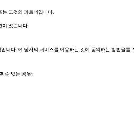
 또는 그것의 파트너입니다.
한이 있습니다.
책입니다. 여 당사의 서비스를 이용하는 것에 동의하는 방법을를
 수 있는 경우: