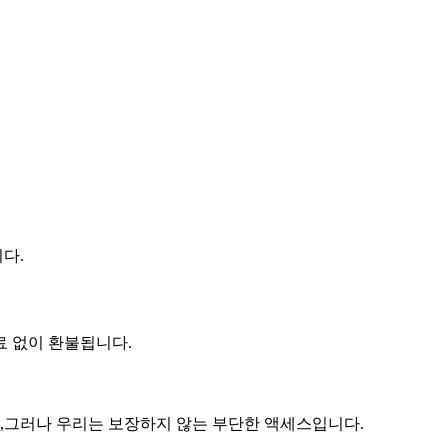
다.
료 없이 환불됩니다.
,그러나 우리는 보장하지 않는 부단한 액세스입니다.