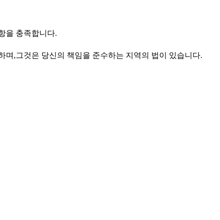
사항을 충족합니다.
공하며,그것은 당신의 책임을 준수하는 지역의 법이 있습니다.