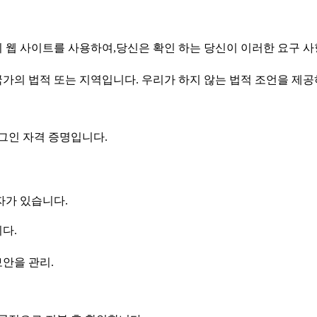
의 웹 사이트를 사용하여,당신은 확인 하는 당신이 이러한 요구 
국가의 법적 또는 지역입니다. 우리가 하지 않는 법적 조언을 제
로그인 자격 증명입니다.
자가 있습니다.
다.
안을 관리.