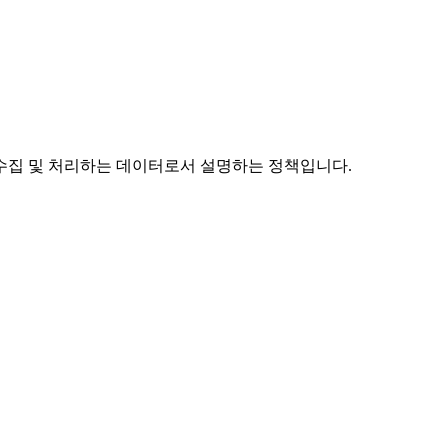
 수집 및 처리하는 데이터로서 설명하는 정책입니다.