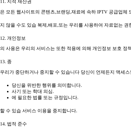
11. 지적 재산권
은 모든 웹사이트의 콘텐츠,브랜딩,재료에 속하 IPTV 공급업체
지 않을 수도 있습 복제,배포,또는 우리를 사용하여 자료없는 권
12. 개인정보
의 사용은 우리의 서비스는 또한 적용에 의해 개인정보 보호 정
13. 종
우리가 중단하거나 중지할 수 있습니다 당신이 언제든지 액세스할
당신을 위반한 행위를 의미합니다.
사기 또는 학대 의심.
에 필요한 법률 또는 규정입니다.
할 수 있습 서비스 이용을 중지합니다.
14. 법적 준수