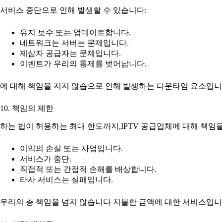
서비스 중단으로 인해 발생할 수 있습니다:
유지 보수 또는 업데이트합니다.
네트워크는 서버는 문제입니다.
제삼자 공급자는 문제입니다.
이벤트가 우리의 통제를 벗어납니다.
에 대해 책임을 지지 않습으로 인해 발생하는 다운타임 요소입니
10. 책임의 제한
하는 법이 허용하는 최대 한도까지,IPTV 공급업체에 대해 책임을
이익의 손실 또는 사업입니다.
서비스가 중단.
직접적 또는 간접적 손해를 배상합니다.
타사 서비스는 실패입니다.
우리의 총 책임을 넘지 않습니다 지불한 금액에 대한 서비스입니