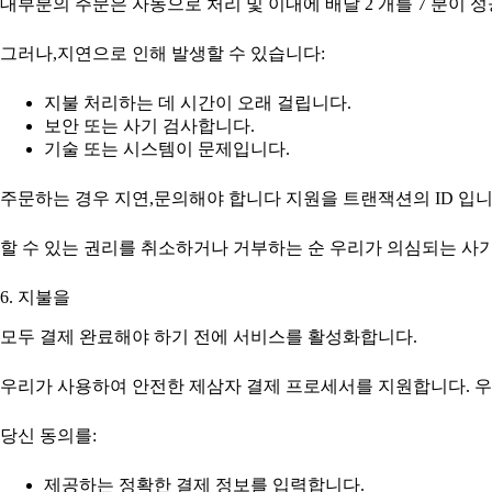
대부분의 주문은 자동으로 처리 및 이내에 배달 2 개를 7 분이 
그러나,지연으로 인해 발생할 수 있습니다:
지불 처리하는 데 시간이 오래 걸립니다.
보안 또는 사기 검사합니다.
기술 또는 시스템이 문제입니다.
주문하는 경우 지연,문의해야 합니다 지원을 트랜잭션의 ID 입니
할 수 있는 권리를 취소하거나 거부하는 순 우리가 의심되는 사기
6. 지불을
모두 결제 완료해야 하기 전에 서비스를 활성화합니다.
우리가 사용하여 안전한 제삼자 결제 프로세서를 지원합니다. 우
당신 동의를:
제공하는 정확한 결제 정보를 입력합니다.