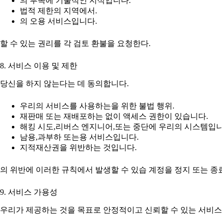
의 부족에 기술적인 지식입니다.
법적 제한의 지역에서.
의 오용 서비스입니다.
할 수 있는 권리를 각 검토 환불을 요청한다.
8. 서비스 이용 및 제한
당신을 하지 않는다는 데 동의합니다.
우리의 서비스를 사용하는을 위한 불법 행위.
재판매 또는 재배포하는 없이 액세스 권한이 있습니다.
해킹 시도,리버스 엔지니어,또는 중단에 우리의 시스템입니
남용,과부하 또는용 서비스입니다.
지적재산권을 위반하는 것입니다.
의 위반에 이러한 규칙에서 발생할 수 있습 계정을 정지 또는 종
9. 서비스 가용성
우리가 제공하는 것을 목표로 안정적이고 신뢰할 수 있는 서비스