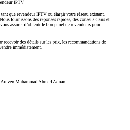
vendeur IPTV
ant que revendeur IPTV ou élargir votre réseau existant,
 Nous fournissons des réponses rapides, des conseils clairs et
 vous assurer d’obtenir le bon panel de revendeurs pour
 recevoir des détails sur les prix, les recommandations de
vendre immédiatement.