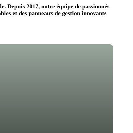
ale. Depuis 2017, notre équipe de passionnés
ables et des panneaux de gestion innovants