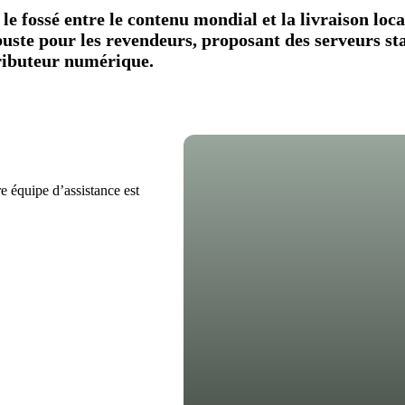
e fossé entre le contenu mondial et la livraison loc
buste pour les revendeurs, proposant des serveurs st
stributeur numérique.
 équipe d’assistance est