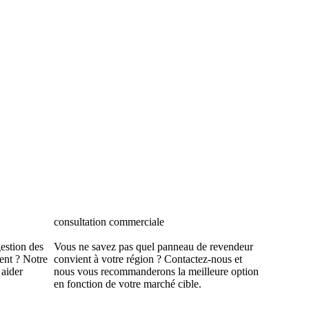
consultation commerciale
gestion des
Vous ne savez pas quel panneau de revendeur
ent ? Notre
convient à votre région ? Contactez-nous et
 aider
nous vous recommanderons la meilleure option
en fonction de votre marché cible.