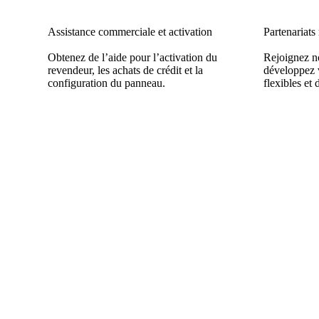
Assistance commerciale et activation
Partenariats
Obtenez de l’aide pour l’activation du
Rejoignez n
revendeur, les achats de crédit et la
développez v
configuration du panneau.
flexibles et 