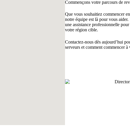
Commençons votre parcours de re
Que vous souhaitiez commencer en t
notre équipe est là pour vous aider.
une assistance professionnelle pour
votre région cible.
Contactez-nous dès aujourd’hui pour
serveurs et comment commencer à 