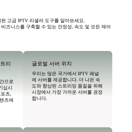
된 고급 IPTV 리셀러 도구를 알아보세요.
 비즈니스를 구축할 수 있는 안정성, 속도 및 모든 제어
스트리
글로벌 서버 위치
우리는 많은 국가에서 IPTV 패널
에 서버를 제공합니다. 더 나은 속
시간으로
도와 향상된 스트리밍 품질을 위해
즐기십시
시장에서 가장 가까운 서버를 권장
스포츠,
합니다.
콘텐츠에