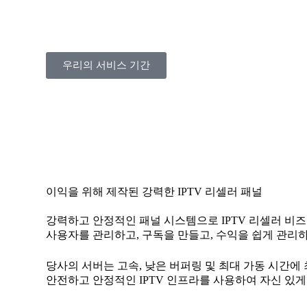
우리의 서비스 기간
이익을 위해 제작된 강력한 IPTV 리셀러 패널
강력하고 안정적인 패널 시스템으로 IPTV 리셀러 비
사용자를 관리하고, 구독을 만들고, 수익을 쉽게 관리
당사의 서버는 고속, 낮은 버퍼링 및 최대 가동 시간에
안전하고 안정적인 IPTV 인프라를 사용하여 자신 있