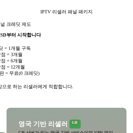
IPTV 리셀러 패널 패키지
널 크레딧 제도
 USD부터 시작합니다
딧 = 1개월 구독
학점 = 3개월
학점 = 6개월
학점 = 12개월
판 = 무료(0 크레딧)
대상으로 하는 리셀러에게 적합합니다.
영국 기반 리셀러
GB
GB 서버가 있는 영국 기반 서비스이며 VPN 없이