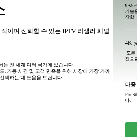
스
99.
기술을
장합니
이며 신뢰할 수 있는 IPTV 리셀러 패널
4K 
모든 
전송률
버는 전 세계 여러 국가에 있습니다.
도, 가동 시간 및 고객 만족을 위해 시장에 가장 가까
 선택하는 데 도움을 드립니다.
다중
Fire
다.