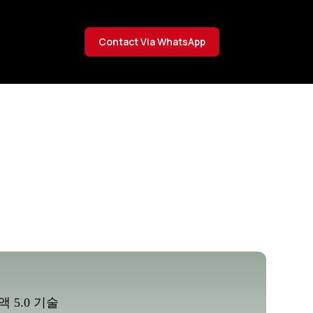
Contact Via WhatsApp
사 소개
 5.0 기술