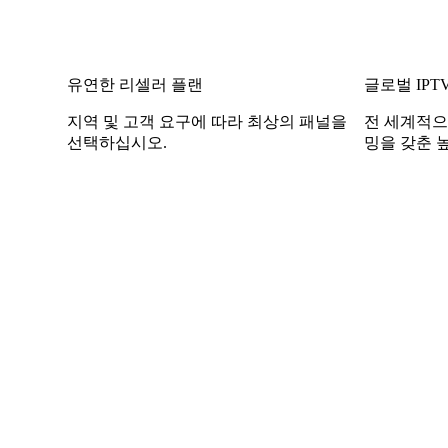
유연한 리셀러 플랜
글로벌 IPT
지역 및 고객 요구에 따라 최상의 패널을
전 세계적으
선택하십시오.
밍을 갖춘 높