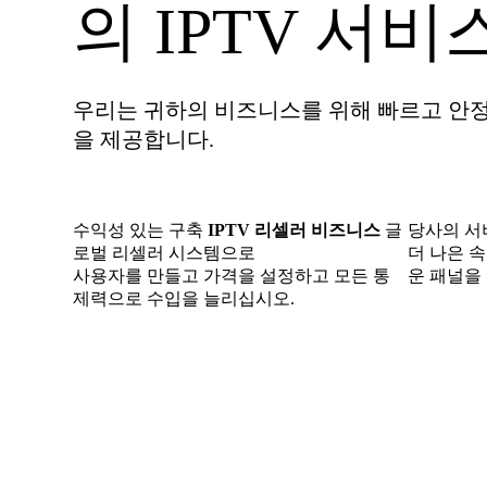
의 IPTV 서비
우리는 귀하의 비즈니스를 위해 빠르고 안정적
을 제공합니다.
수익성 있는 구축
IPTV 리셀러 비즈니스
글
당사의 서
로벌 리셀러 시스템으로
더 나은 속
사용자를 만들고 가격을 설정하고 모든 통
운 패널을
제력으로 수입을 늘리십시오.