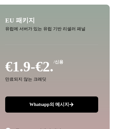
EU 패키지
유럽에 서버가 있는 유럽 기반 리셀러 패널
€1.9-€2.
/신용
만료되지 않는 크레딧
Whatsapp의 메시지