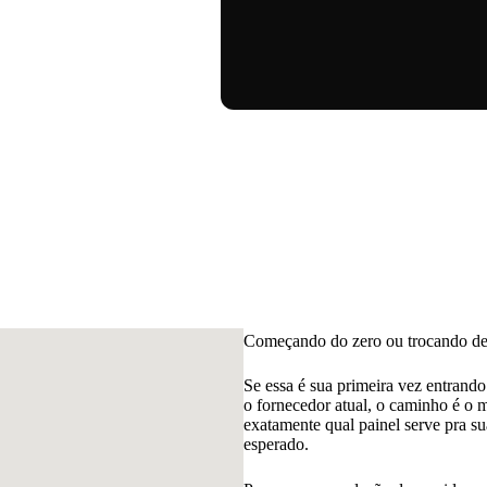
Começando do zero ou trocando de 
Se essa é sua primeira vez entrando
o fornecedor atual, o caminho é o 
exatamente qual painel serve pra su
esperado.