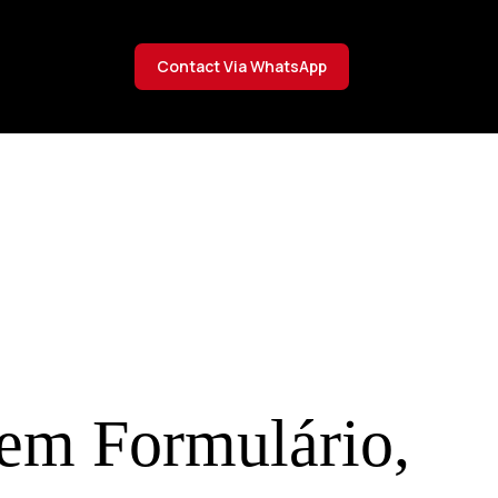
Contact Via WhatsApp
em Formulário,