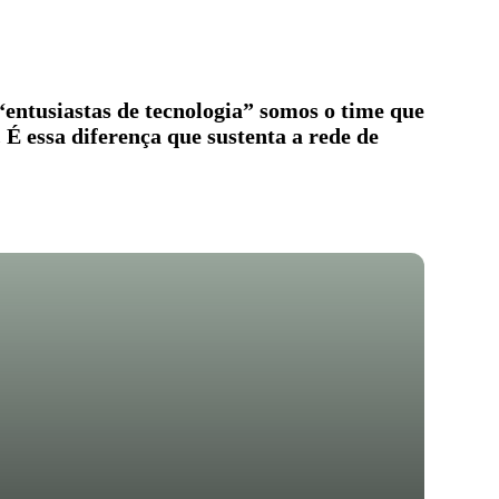
entusiastas de tecnologia” somos o time que
 É essa diferença que sustenta a rede de