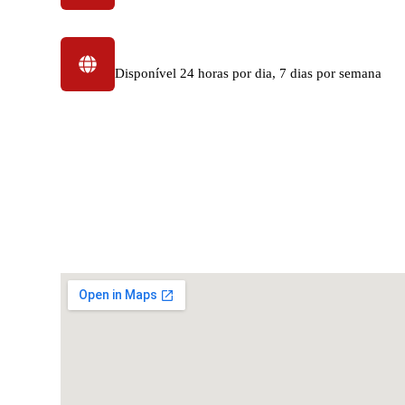
Horas de trabalho
Disponível 24 horas por dia, 7 dias por semana