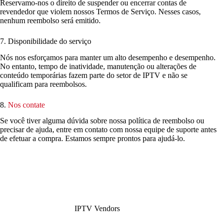
Reservamo-nos o direito de suspender ou encerrar contas de
revendedor que violem nossos Termos de Serviço. Nesses casos,
nenhum reembolso será emitido.
7. Disponibilidade do serviço
Nós nos esforçamos para manter um alto desempenho e desempenho.
No entanto, tempo de inatividade, manutenção ou alterações de
conteúdo temporárias fazem parte do setor de IPTV e não se
qualificam para reembolsos.
8.
Nos contate
Se você tiver alguma dúvida sobre nossa política de reembolso ou
precisar de ajuda, entre em contato com nossa equipe de suporte antes
de efetuar a compra. Estamos sempre prontos para ajudá-lo.
IPTV Vendors