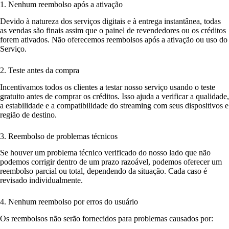
1. Nenhum reembolso após a ativação
Devido à natureza dos serviços digitais e à entrega instantânea, todas
as vendas são finais assim que o painel de revendedores ou os créditos
forem ativados. Não oferecemos reembolsos após a ativação ou uso do
Serviço.
2. Teste antes da compra
Incentivamos todos os clientes a testar nosso serviço usando o teste
gratuito antes de comprar os créditos. Isso ajuda a verificar a qualidade,
a estabilidade e a compatibilidade do streaming com seus dispositivos e
região de destino.
3. Reembolso de problemas técnicos
Se houver um problema técnico verificado do nosso lado que não
podemos corrigir dentro de um prazo razoável, podemos oferecer um
reembolso parcial ou total, dependendo da situação. Cada caso é
revisado individualmente.
4. Nenhum reembolso por erros do usuário
Os reembolsos não serão fornecidos para problemas causados por: