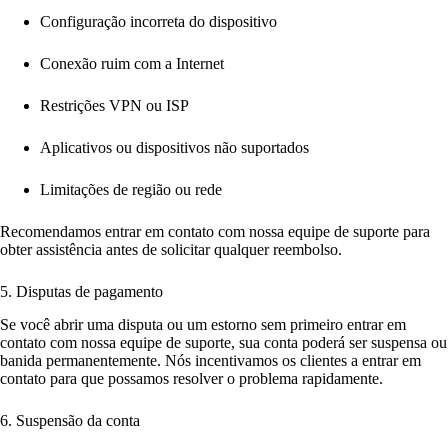
Configuração incorreta do dispositivo
Conexão ruim com a Internet
Restrições VPN ou ISP
Aplicativos ou dispositivos não suportados
Limitações de região ou rede
Recomendamos entrar em contato com nossa equipe de suporte para
obter assistência antes de solicitar qualquer reembolso.
5. Disputas de pagamento
Se você abrir uma disputa ou um estorno sem primeiro entrar em
contato com nossa equipe de suporte, sua conta poderá ser suspensa ou
banida permanentemente. Nós incentivamos os clientes a entrar em
contato para que possamos resolver o problema rapidamente.
6. Suspensão da conta