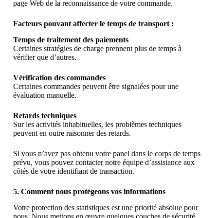
page Web de la reconnaissance de votre commande.
Facteurs pouvant affecter le temps de transport :
Temps de traitement des paiements
Certaines stratégies de charge prennent plus de temps à
vérifier que d’autres.
Vérification des commandes
Certaines commandes peuvent être signalées pour une
évaluation manuelle.
Retards techniques
Sur les activités inhabituelles, les problèmes techniques
peuvent en outre raisonner des retards.
Si vous n’avez pas obtenu votre panel dans le corps de temps
prévu, vous pouvez contacter notre équipe d’assistance aux
côtés de votre identifiant de transaction.
5. Comment nous protégeons vos informations
Votre protection des statistiques est une priorité absolue pour
nous. Nous mettons en œuvre quelques couches de sécurité