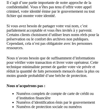
Il s’agit d’une partie importante de notre approche de la
confidentialité. Vous n’êtes pas tenu d’offrir votre appel
criminel, votre identité émise par le gouvernement ou tout
fichier qui montre votre identité.
Si vous avez besoin de partager votre vrai nom, c’est
parfaitement acceptable et vous êtes invités à y parvenir.
Certains clients choisissent d’utiliser leurs noms réels pour la
préservation ou le confort des archives non publiques.
Cependant, cela n’est pas obligatoire avec les personnes
ressources.
Nous n’avons besoin que de suffisamment d’informations
pour vérifier votre transaction et livrer votre opérateur. Cette
technique minimaliste permet de garder votre vie privée et
réduit la quantité de faits personnels menacés dans la plus ou
moins grande probabilité d’une brèche de protection.
Nous n’acquérons pas :
Numéros complets de compte de carte de crédit ou
d’institution financière
Numéros d’identification émis par le gouvernement
Numéros de protection sociale ou numéros