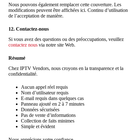
Nous pouvons également remplacer cette couverture. Les
modifications peuvent être affichées ici. Continu d’utilisation
de l’acceptation de manière.
12. Contactez-nous
Si vous avez des questions ou des préoccupations, veuillez
contactez nous
via notre site Web.
Résumé
Chez IPTV Vendors, nous croyons en la transparence et la
confidentialité.
Aucun appel réel requis
Nom d’utilisateur requis
E-mail requis dans quelques cas
Panneau ajouté en 2 à 7 minutes
Données sécurisées
Pas de vente d’informations
Collection de faits minimes
Simple et évident
Nous apprécions votre confiance.