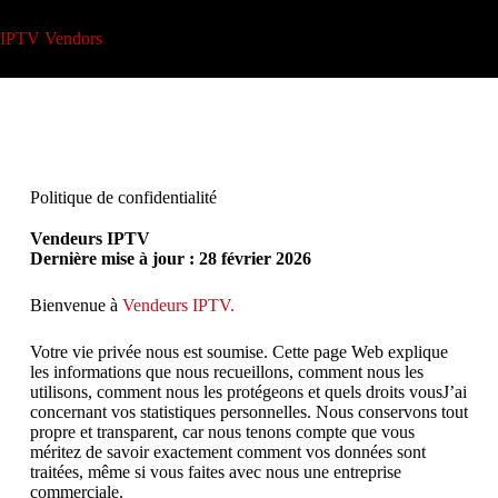
IPTV Vendors
Politique de confidentialité
Vendeurs IPTV
Dernière mise à jour : 28 février 2026
Bienvenue à
Vendeurs IPTV.
Votre vie privée nous est soumise. Cette page Web explique
les informations que nous recueillons, comment nous les
utilisons, comment nous les protégeons et quels droits vousJ’ai
concernant vos statistiques personnelles. Nous conservons tout
propre et transparent, car nous tenons compte que vous
méritez de savoir exactement comment vos données sont
traitées, même si vous faites avec nous une entreprise
commerciale.