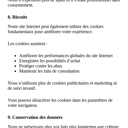
consentement.
8. Biscuits
Notre site Internet peut également utiliser des cookies
fondamentaux pour améliorer votre expérience.
Les cookies assistent :
Améliorer les performances globales du site Internet
Enregistrer les possibilités d’achat
Protéger contre les abus
Maintenir les faits de consultation
Nous n’utilisons plus de cookies publicitaires et marketing ni
de suivi invasif.
Vous pouvez désactiver les cookies dans les paramètres de
votre navigateur.
9. Conservation des données
Nous ne préservons plus vos faits plus longtemps que critique.