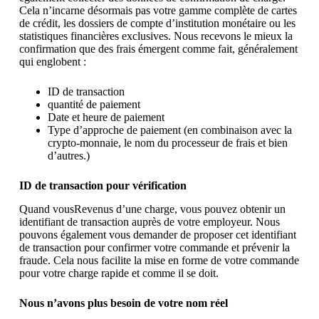
Cela n’incarne désormais pas votre gamme complète de cartes
de crédit, les dossiers de compte d’institution monétaire ou les
statistiques financières exclusives. Nous recevons le mieux la
confirmation que des frais émergent comme fait, généralement
qui englobent :
ID de transaction
quantité de paiement
Date et heure de paiement
Type d’approche de paiement (en combinaison avec la
crypto-monnaie, le nom du processeur de frais et bien
d’autres.)
ID de transaction pour vérification
Quand vousRevenus d’une charge, vous pouvez obtenir un
identifiant de transaction auprès de votre employeur. Nous
pouvons également vous demander de proposer cet identifiant
de transaction pour confirmer votre commande et prévenir la
fraude. Cela nous facilite la mise en forme de votre commande
pour votre charge rapide et comme il se doit.
Nous n’avons plus besoin de votre nom réel