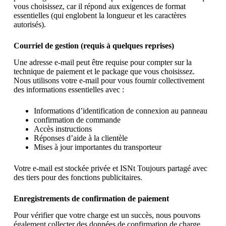
vous choisissez, car il répond aux exigences de format
essentielles (qui englobent la longueur et les caractères
autorisés).
Courriel de gestion (requis à quelques reprises)
Une adresse e-mail peut être requise pour compter sur la
technique de paiement et le package que vous choisissez.
Nous utilisons votre e-mail pour vous fournir collectivement
des informations essentielles avec :
Informations d’identification de connexion au panneau
confirmation de commande
Accès instructions
Réponses d’aide à la clientèle
Mises à jour importantes du transporteur
Votre e-mail est stockée privée et ISNt Toujours partagé avec
des tiers pour des fonctions publicitaires.
Enregistrements de confirmation de paiement
Pour vérifier que votre charge est un succès, nous pouvons
également collecter des données de confirmation de charge.