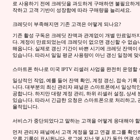
로 사용하기 전에 크레딧을 과도하게 구매하면 불필요하게
작하고 고객 기반이 성장함에 따라 구매량을 늘리세요.
크레딧이 부족해지면 기존 고객은 어떻게 되나요?
기존 활성 구독은 크레딧 잔액과 관계없이 개별 만료일까지
다. 계정이 만료되었는데 크레딧이 없으면 갱신할 수 없습니
해옵니다. 실제로 갱신 기간이 바쁜 시기에 크레딧 잔액이 0
있습니다. 따라서 일일 평균 사용량이 아닌 갱신 일정에 맞
스마트폰 하나로 미국 IPTV 리셀러 사업을 완전히 운영할
일상적인 작업, 예를 들어 잔액 확인, 계정 갱신, 접속 기
니다. 대부분의 최신 관리자 패널은 스마트폰에서 일상적인
공합니다. 하지만 대량 계정 관리, 하위 리셀러 설정, 상
있습니다. 따라서 긴급한 요청은 스마트폰으로 처리하고, 
율적입니다.
서비스가 중단되었다고 말하는 고객을 어떻게 응대해야 할
먼저 관리자 패널에서 고객 계정을 열고 연결 로그를 확인하
오류 기록이 표시됩니다. 로그에 지난 몇 시간 동안 연결 