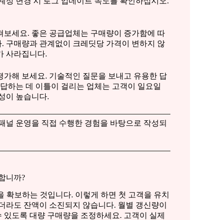
계정 변경 시 로그 업데이트 속도를 확인하십시오.
보세요. 좋은 공급업체는 구매량이 증가함에 따
. 구매량과 관계없이 크레딧당 가격이 변하지 않
가 사라집니다.
평가해 보세요. 기술적인 질문을 보내고 유용한 답
응답하는 데 이틀이 걸리는 업체는 고객이 일요일
성이 높습니다.
패널 운영을 직접 수행한 경험을 바탕으로 작성되
요합니까?
을 확보하는 것입니다. 이렇게 하면 첫 고객을 유치
하더라도 잔액이 소진되지 않습니다. 월별 갱신량이
수 있도록 대량 구매량을 조정하세요. 고객이 실제