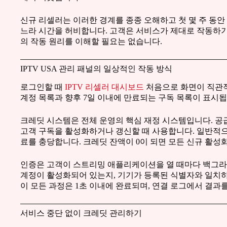
신규 리셀러는 이러한 경계를 종종 오해하고 첫 몇 주 동
느라 시간을 허비합니다. 고객은 서비스가 제대로 작동하기
의 작동 원리를 이해할 필요는 없습니다.
IPTV USA 관리 패널의 일상적인 작동 방식
로그인할 때
IPTV 리셀러 대시보드
처음으로 화면이 직관적
계정 목록과 향후 7일 이내에 만료되는 구독 목록이 표시됩
크레딧 시스템은 전체 운영의 핵심 재정 시스템입니다. 공
고객 구독을 활성화하거나 갱신할 때 사용합니다. 일반적으로
료를 충당합니다. 크레딧 잔액이 0이 되면 모든 신규 활성
인증은 고객이 스트리밍 애플리케이션을 열 때마다 백그
계정이 활성화되어 있는지, 기기가 등록된 식별자와 일치
이 모든 과정은 1초 이내에 완료되며, 연결 로그에서 결과를
서비스 중단 없이 크레딧 관리하기