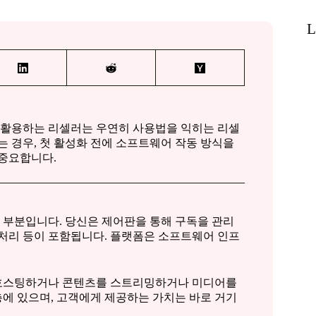
L
 활용하는 리셀러는 우연히 사용법을 익히는 리셀
는 경우, 첫 활성화 전에 소프트웨어 작동 방식을
 중요합니다.
 부분입니다. 당신은 제어판을 통해 구독을 관리
의 처리 등이 포함됩니다. 플랫폼은 소프트웨어 인프
 호스팅하거나 콘텐츠를 스트리밍하거나 미디어를
에 있으며, 고객에게 제공하는 가치는 바로 거기