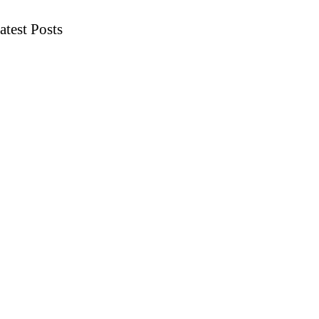
atest Posts