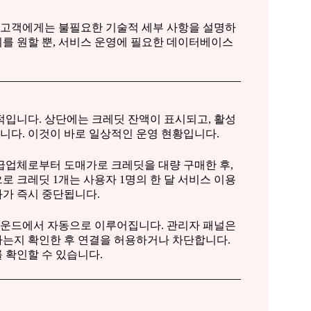
안 고객에게는 불필요한 기술적 세부 사항을 설명하
를 원할 뿐, 서비스 운영에 필요한 데이터베이스
입니다. 상단에는 크레딧 잔액이 표시되고, 활성
니다. 이것이 바로 일상적인 운영 현황입니다.
급업체로부터 도매가로 크레딧을 대량 구매한 후,
 크레딧 1개는 사용자 1명의 한 달 서비스 이용
화가 즉시 중단됩니다.
라운드에서 자동으로 이루어집니다. 관리자 패널은
하는지 확인한 후 연결을 허용하거나 차단합니다.
 확인할 수 있습니다.