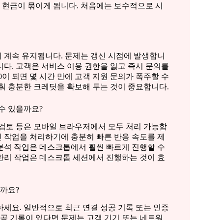
 현금이 묶이게 됩니다. 처음에는 보수적으로 시
 계속 유지됩니다. 문제는 갱신 시점에 발생합니
다. 고객은 서비스 이용 권한을 잃고 즉시 문의를
이 되면 몇 시간 만에 고객 지원 문의가 폭주할 수
춰 충분한 크레딧을 확보해 두는 것이 중요합니다.
 수 있을까요?
록 검토 등은 모바일 브라우저에서 모두 처리 가능합
 작업을 처리하기에 충분히 빠른 반응 속도를 제
세 분석 작업은 데스크톱에서 훨씬 빠르게 진행할 수
관리 작업은 데스크톱 세션에서 진행하는 것이 효
까요?
세요. 일반적으로 최근 연결 성공 기록 또는 인증
성공 기록이 있다면 문제는 고객 기기 또는 네트워