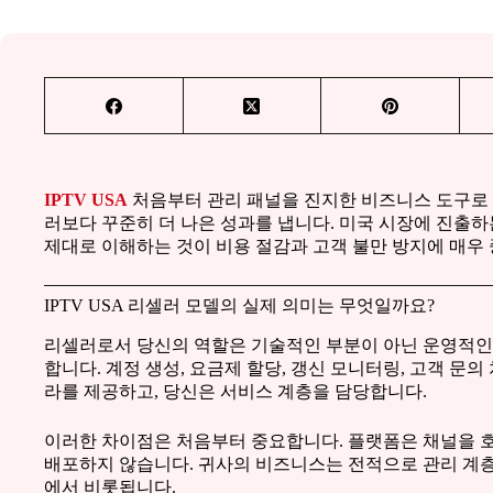
IPTV USA
처음부터 관리 패널을 진지한 비즈니스 도구로
러보다 꾸준히 더 나은 성과를 냅니다. 미국 시장에 진출하
제대로 이해하는 것이 비용 절감과 고객 불만 방지에 매우
IPTV USA 리셀러 모델의 실제 의미는 무엇일까요?
리셀러로서 당신의 역할은 기술적인 부분이 아닌 운영적인
합니다. 계정 생성, 요금제 할당, 갱신 모니터링, 고객 문
라를 제공하고, 당신은 서비스 계층을 담당합니다.
이러한 차이점은 처음부터 중요합니다. 플랫폼은 채널을
배포하지 않습니다. 귀사의 비즈니스는 전적으로 관리 계층
에서 비롯됩니다.