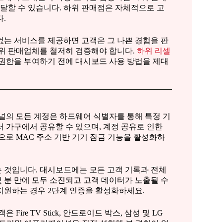
달할 수 있습니다. 하위 판매점은 자체적으로 고
.
없는 서비스를 제공하면 고객은 그 나쁜 경험을 판
하위 판매업체를 철저히 검증해야 합니다.
하위 리셀
권한을 부여하기 전에 대시보드 사용 방법을 제대
널의 모든 계정은 하드웨어 식별자를 통해 특정 기
 가구에서 공유할 수 있으며, 계정 공유로 인한
으로 MAC 주소 기반 기기 잠금 기능을 활성화하
 것입니다. 대시보드에는 모든 고객 기록과 전체
 분 만에 모두 소진되고 고객 데이터가 노출될 수
지원하는 경우 2단계 인증을 활성화하세요.
re TV Stick, 안드로이드 박스, 삼성 및 LG