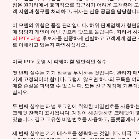
점은 원거리에서 효과적으로 접근하기 어려운 고객층에 도
객 지원과 청구를 처리하고, 귀사는 신용 공급을 담당합니다
이 모델의 위험은 품질 관리입니다. 하위 판매업체가 형편
매 담당자 개인이 아닌 인프라 탓으로 돌립니다. 따라서 
러 IPTV 패널
후보자를 신중하게 선별하고 고객에게 접근 
로 이해하고 있는지 확인하십시오.
미국 IPTV 운영 시 피해야 할 일반적인 실수
첫 번째 실수는 기기 잠금을 무시하는 것입니다. 관리자 패
기에 고정되어야 합니다. 그렇지 않으면 하나의 구독을 여러
매출 손실을 파악할 수 없습니다. 모든 신규 계정에 기본적
십시오.
두 번째 실수는 패널 로그인에 취약한 비밀번호를 사용하는
크레딧 잔액이 표시됩니다. 계정이 해킹당하면 크레딧이 몇
있습니다. 길고 고유한 비밀번호를 사용하고, 플랫폼에서 
세 번째 실수는 기기 테스트를 생략하는 것입니다. 미국 고객은 Fi