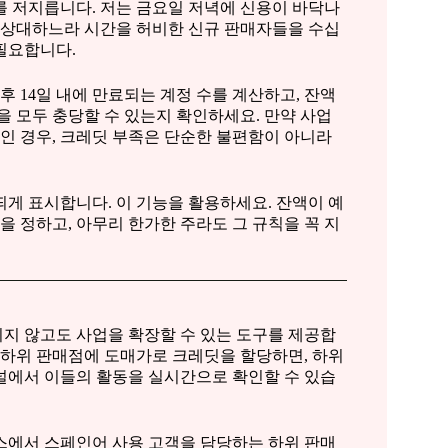
를 저지릅니다. 저는 금요일 저녁에 신용이 바닥나
을 상대하느라 시간을 허비한 신규 판매자들을 수십
필요합니다.
후 14일 내에 만료되는 계정 수를 계산하고, 잔액
을 모두 충당할 수 있는지 확인하세요. 만약 사업
상인 경우, 크레딧 부족은 단순한 불편함이 아니라
게 표시합니다. 이 기능을 활용하세요. 잔액이 예
을 정하고, 아무리 한가한 주라도 그 규칙을 꼭 지
지 않고도 사업을 확장할 수 있는 도구를 제공합
 하위 판매점에 도매가로 크레딧을 할당하면, 하위
널에서 이들의 활동을 실시간으로 확인할 수 있습
스에서 스페인어 사용 고객을 담당하는 하위 판매