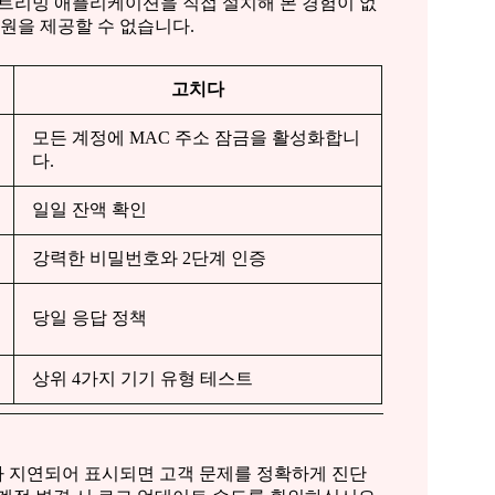
 스트리밍 애플리케이션을 직접 설치해 본 경험이 없
지원을 제공할 수 없습니다.
고치다
모든 계정에 MAC 주소 잠금을 활성화합니
다.
일일 잔액 확인
강력한 비밀번호와 2단계 인증
당일 응답 정책
상위 4가지 기기 유형 테스트
가 지연되어 표시되면 고객 문제를 정확하게 진단