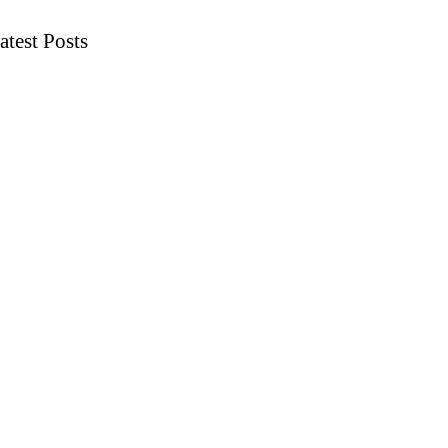
atest Posts