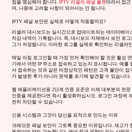
점을 명심해야 합니다.
IPTV 리셀러 패널 플랜
따라서 접근
며, 나중에 고려할 사항이 되어서는 안 됩니다.
IPTV 패널 보안은 실제로 어떻게 작동할까요?
리셀러 대시보드는 실시간으로 업데이트되는 데이터베이스에
차감 내역이 기록됩니다. 즉, 대시보드 자체에서 보안 로그
그가 저장됩니다. 이러한 로그를 실제로 확인하는 리셀러만
매일 아침 로그인할 때 가장 먼저 확인해야 할 것은 활성 
기에서 어떤 IP 주소로 접속하고 있는지 표시됩니다. 예를 
서 접속하는 것과 같은 비정상적인 패턴은 고객 불만이 접수
가 발생한 후가 아니라 문제를 초기에 발견할 수 있습니다.
웹 애플리케이션용 2단계 인증 표준은 이제 대부분의 전문
인증을 제공한다면 즉시 활성화하십시오. 로그인 과정에 3
전히 차단할 수 있습니다.
신용 시스템과 그것이 당신을 표적으로 만드는 이유
크레딧은 패널 보안이 그토록 중요한 이유입니다. 재고가 창
동적이며 양도 가능합니다. 패널 접근 권한이 있는 사람은 