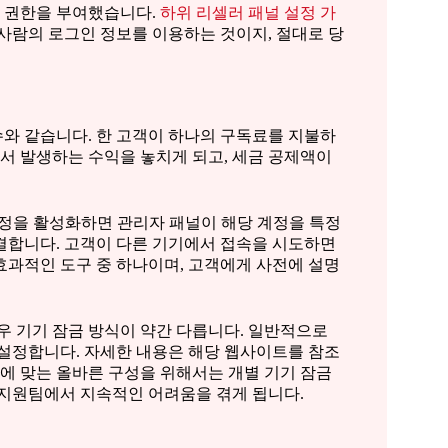
근 권한을 부여했습니다.
하위 리셀러 패널 설정 가
 사람의 로그인 정보를 이용하는 것이지, 절대로 당
와 같습니다. 한 고객이 하나의 구독료를 지불하
에서 발생하는 수익을 놓치게 되고, 세금 공제액이
계정을 활성화하면 관리자 패널이 해당 계정을 특정
 연결합니다. 고객이 다른 기기에서 접속을 시도하면
효과적인 도구 중 하나이며, 고객에게 사전에 설명
우 기기 잠금 방식이 약간 다릅니다. 일반적으로
 설정합니다. 자세한 내용은 해당 웹사이트를 참조
에 맞는 올바른 구성을 위해서는 개별 기기 잠금
 지원팀에서 지속적인 어려움을 겪게 됩니다.