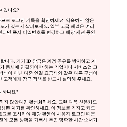
수 있나요?
하므로 로그인 기록을 확인하세요. 익숙하지 않은
 시도가 있는지 살펴보세요. 일부 고급 패널은 여러
견되면 즉시 비밀번호를 변경하고 해당 세션 동안
공합니다. 기기 ID 잠금은 계정 공유를 방지하고 계
기가 동시에 연결되어야 하는 기업이나 서비스업 고
방식이 아닌 다중 연결 요금제와 같은 다른 구성이
반 고객에게 잠금 정책을 반드시 설명해 주세요.
 하나요?
화하지 않았다면 활성화하세요. 그런 다음 신용카드
성된 계좌를 확인하세요. 이 정보를 가지고 카드
로그를 조사하여 해당 활동이 사용자 로그인 때문
전에 모든 상황을 기록해 두면 명확한 시간 순서가