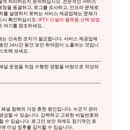
어떻게 처리하는지 문의하십시오. 전문적인 서비스
계정을 동결하고, 로그를 조사하고, 인프라 문제로
절차를 설명하지 못하는 서비스 제공업체는 문제가
반드시 확인하십시오.
IPTV 리셀러 플랫폼 선택 방법
은 여기를 참조하세요.
에는 신속한 조치가 필요합니다. 서비스 제공업체
 동안 24시간 동안 보안 취약점이 노출되는 것입니
스트해 보세요.
패널 운영을 직접 수행한 경험을 바탕으로 작성되
패널 침해의 가장 흔한 원인입니다. 누군가 관리
 생성할 수 있습니다. 강력하고 고유한 비밀번호와
할 수 있습니다. 로그인 보안 외에도 정기적인 로
에 이상 징후를 감지할 수 있습니다.