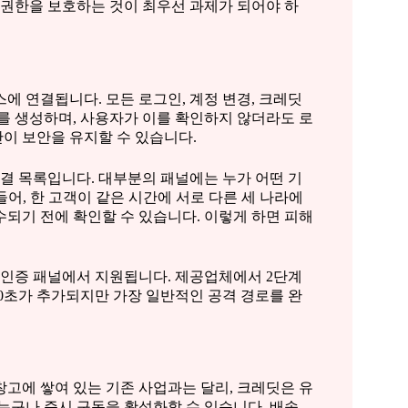
 권한을 보호하는 것이 최우선 과제가 되어야 하
 연결됩니다. 모든 로그인, 계정 변경, 크레딧
를 생성하며, 사용자가 이를 확인하지 않더라도 로
이 보안을 유지할 수 있습니다.
연결 목록입니다. 대부분의 패널에는 누가 어떤 기
들어, 한 고객이 같은 시간에 서로 다른 세 나라에
되기 전에 확인할 수 있습니다. 이렇게 하면 피해
 인증 패널에서 지원됩니다. 제공업체에서 2단계
0초가 추가되지만 가장 일반적인 공격 경로를 완
고에 쌓여 있는 기존 사업과는 달리, 크레딧은 유
누구나 즉시 구독을 활성화할 수 있습니다. 배송