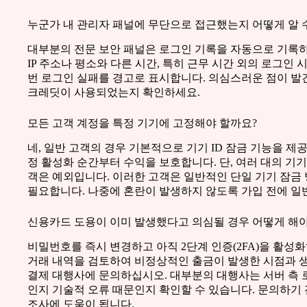
누군가 내 관리자 패널에 무단으로 접근했는지 어떻게 알 
대부분의 전문 보안 패널은 로그인 기록을 자동으로 기록
IP 주소나 평소와 다른 시간, 특히 근무 시간 외의 로그인
번 로그인 실패를 경고로 표시합니다. 의심스러운 점이 발
크레딧이 사용되었는지 확인하세요.
모든 고객 계정을 특정 기기에 고정해야 할까요?
네, 일반 고객의 경우 기본적으로 기기 ID 잠금 기능을 제
정 활성화 순간부터 수익을 보호합니다. 단, 여러 대의 기
객은 예외입니다. 이러한 고객은 일반적인 단일 기기 잠금 
필요합니다. 나중에 혼란이 발생하지 않도록 가입 전에 일
신용카드 도용이 이미 발생했다고 의심될 경우 어떻게 해야
비밀번호를 즉시 변경하고 아직 2단계 인증(2FA)을 활성
거래 내역을 검토하여 비정상적인 출금이 발생한 시점과 생
결제 대행사에 문의하십시오. 대부분의 대행사는 서버 측 
인지 기술적 오류 때문인지 확인할 수 있습니다. 문의하기 
조사에 도움이 됩니다.