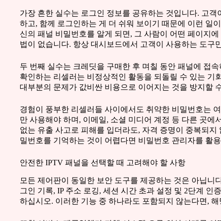
가장 흔한 실수는 로그인 정보를 공유하는 것입니다. 고객
하고, 함께 로그인하는 게 더 쉬워 보이기 때문에 이런 일
신의 패널 비밀번호를 알게 되면, 그 사람이 어떤 페이지에
법이 없습니다. 항상 대시보드에서 고객이 사용하는 도구만
두 번째 실수는 크레딧을 구매한 후 며칠 동안 패널에 접속
확인하는 리셀러는 비정상적인 활동을 되돌릴 수 있는 기회
대부분의 문제가 값비싼 비용으로 이어지는 것을 방지할 수
경험이 풍부한 리셀러들 사이에서도 취약한 비밀번호는 여
만 사용해야 하며, 이메일, 소셜 미디어 계정 등 다른 곳에
없는 유출 사고로 피해를 입더라도, 자격 증명이 중복되지
밀번호를 기억하는 것이 어렵다면 비밀번호 관리자를 활용
안전한 IPTV 패널을 선택할 때 고려해야 할 사항
모든 제어판이 동일한 보안 도구를 제공하는 것은 아닙니다
그인 기록, IP 주소 로깅, 세션 시간 초과 설정 및 2단계 
하십시오. 이러한 기능 중 하나라도 포함되지 않는다면, 