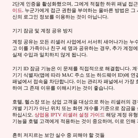
2단계 인증을 활성화했으며, 그에게 적절한 하위 패널 접
이드
. 누군가에게 접근 권한을 부여하는 올바른 방법은 그
신의 로그인 정보를 이용하는 것이 아닙니다.
기기 잠금 및 계정 공유 방지
계정 공유는 모든 리셀러 사업에서 서서히 새어나가는 누수
고 이를 가족이나 친구 세 명과 공유하는 경우, 추가 계정
실제 수입과 일치하지 않게 됩니다.
기기 ID 잠금 기능은 이 문제를 직접적으로 해결합니다. 
기기 식별자(앱에 따라 MAC 주소 또는 하드웨어 ID)에
패널에서 접속을 차단합니다. 이는 관리자 패널에서 가장 
하여 그 존재 이유를 이해시키는 것이 좋습니다.
호텔, 헬스장 또는 상업 고객을 대상으로 하는 리셀러의 경
개별 기기가 아닌 위치 또는 화면 개수를 기준으로 잠금을
하십시오.
상업용 IPTV 리셀러 설정 가이드
해당 계정 유형
기능을 호텔 고객에게 적용하는 것이 중요하며, 이로 인해
흔히 저지르는 보안 실수 중 피해야 할 것들