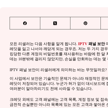
모든 리셀러는 다음 사항을 알게 됩니다.
IPTV
패널 보안
레딧을 잃고 나서야 깨닫게 되는 경우죠. 저는 두 가지 경우
킹당한 다른 계정의 비밀번호를 재사용하는 바람에 한 달 
데는 10분밖에 걸리지 않았지만, 손실을 만회하는 데는 몇
IPTV 패널 보안이 리셀러에게 의미하는 바는 무엇일까요?
이 사업에서 보안은 기술적인 문제가 아니라 재정적인 문제
레딧이 저장되어 있습니다. 누군가 허가 없이 대시보드에 
여러분이 알아차리기도 전에 사라질 수 있습니다.
크레딧 외에도 고객 패널에는 고객 목록, 계정 정보 및 접
금전적 손실뿐만 아니라 목록에 있는 모든 고객과 쌓아온 