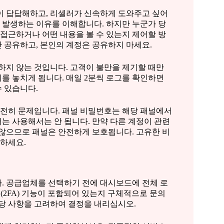
이 답답해하고, 리셀러가 신속하게 도와주고 싶어
이 발생하는 이유를 이해합니다. 하지만 누군가 당
 접근하거나 어떤 내용을 볼 수 있는지 제어할 방
 공유하고, 본인의 계정은 공유하지 마세요.
하지 않는 것입니다. 고객이 불만을 제기할 때만
를 놓치게 됩니다. 매일 2분씩 로그를 확인하면
 있습니다.
전히 문제입니다. 패널 비밀번호는 해당 패널에서
서는 사용해서는 안 됩니다. 만약 다른 계정이 관련
 않으므로 패널은 안전하게 보호됩니다. 고유한 비
하세요.
. 공급업체를 선택하기 전에 대시보드에 전체 로
인증(2FA) 기능이 포함되어 있는지 구체적으로 문의
해당 사항을 고려하여 결정을 내리십시오.