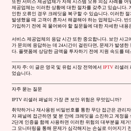
또한 서비스 제공업체가 자체 시스템 오류 의심 사례를 
제공업체는 이러한 상황에 대한 절차를 갖추고 있습니다. 
인한 오류인 경우 크레딧을 복구할 수 있습니다. 이러한 
발생했을 때 고객이 혼자서 해결해야 하는 업체입니다. 
가입하기 전에 꼭 물어봐야 할 질문들에 대한 자세한 내용
서비스 제공업체의 응답 시간 또한 중요합니다. 보안 사고
가 문의에 응답하는 데 24시간이 걸린다면, 문제가 발생한
다. 플랫폼에 상당한 금액을 투자하기 전에 지원 속도를 테
저자 주: 이 글은 영국 및 유럽 시장 전역에서
IPTV
리셀러 
었습니다.
자주 묻는 질문
IPTV 리셀러 패널의 가장 큰 보안 위험은 무엇입니까?
취약하거나 재사용된 비밀번호를 통한 무단 접근은 관리자 
자 패널에 접근하면 몇 분 안에 크레딧을 소진하고 계정을
2단계 인증을 함께 사용하면 이러한 위험의 대부분을 제거
그 모니터링을 통해 문제가 심각해지는 손실로 이어지기 전