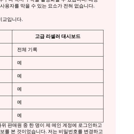
 사용자를 막을 수 있는 요소가 전혀 없습니다.
비교입니다.
고급 리셀러 대시보드
전체 기록
예
예
예
예
예
 하위 판매원 중 한 명이 제 메인 계정에 로그인하고
정보를 본 것이었습니다. 저는 비밀번호를 변경하고