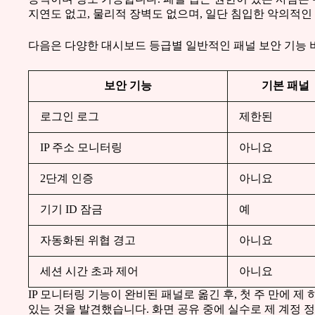
지연도 없고, 물리적 장벽도 없으며, 일단 침입한 악의적인
다음은 다양한 대시보드 등급별 일반적인 패널 보안 기능 
보안 기능
기본 패널
로그인 로그
제한된
IP 주소 모니터링
아니요
2단계 인증
아니요
기기 ID 잠금
예
자동화된 위협 경고
아니요
세션 시간 초과 제어
아니요
IP 모니터링 기능이 완비된 패널로 옮긴 후, 첫 주 만에 제
있는 것을 발견했습니다. 화면 공유 중에 실수로 제 계정 