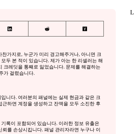
L
마찬가지로, 누군가 미리 경고해주거나, 아니면 크
 모두 본 적이 있습니다. 제가 아는 한 리셀러는 해
치 크레딧을 통째로 잃었습니다. 문제를 해결하는
 주가 걸렸습니다.
입니다. 여러분의 패널에는 실제 현금과 같은 크
접근하면 계정을 생성하고 잔액을 모두 소진한 후
속 기록이 포함되어 있습니다. 이러한 정보 유출은
신뢰를 손상시킵니다. 패널 관리자라면 누구나 이