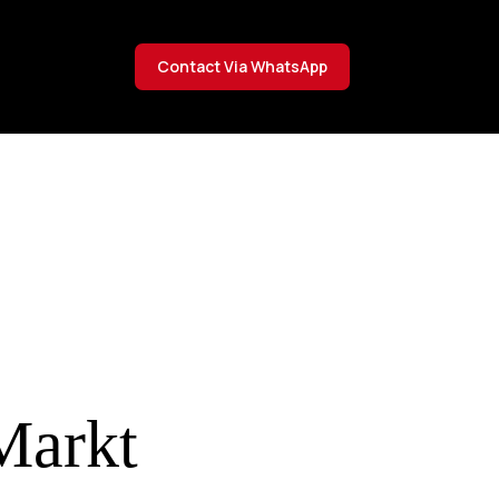
Contact Via WhatsApp
 Markt