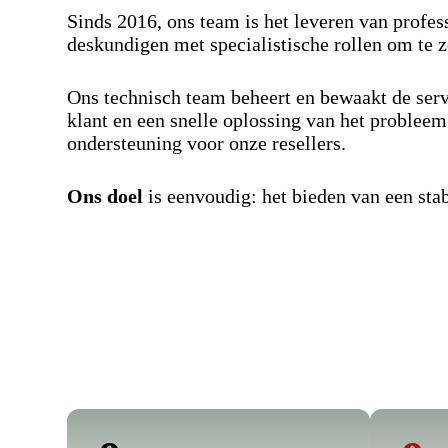
Sinds 2016, ons team is het leveren van profe
deskundigen met specialistische rollen om te z
Ons technisch team beheert en bewaakt de serve
klant en een snelle oplossing van het problee
ondersteuning voor onze resellers.
Ons doel
is eenvoudig: het bieden van een stabi