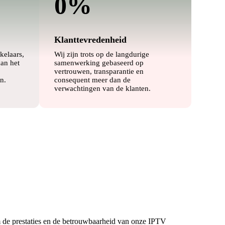
0
%
Klanttevredenheid
kelaars,
Wij zijn trots op de langdurige
aan het
samenwerking gebaseerd op
vertrouwen, transparantie en
n.
consequent meer dan de
verwachtingen van de klanten.
 de prestaties en de betrouwbaarheid van onze IPTV