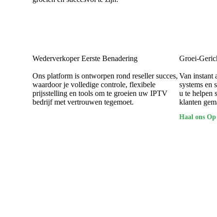
Wederverkoper Eerste Benadering
Groei-Geric
Ons platform is ontworpen rond reseller succes,
Van instant 
waardoor je volledige controle, flexibele
systems en 
prijsstelling en tools om te groeien uw IPTV
u te helpen 
bedrijf met vertrouwen tegemoet.
klanten gem
Haal ons Op