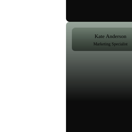
Kate Anderson
Marketing Specialist