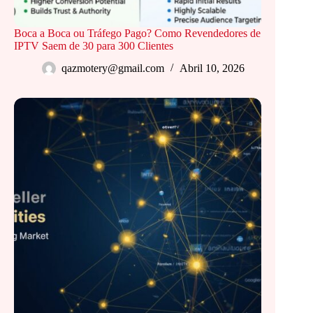
Boca a Boca ou Tráfego Pago? Como Revendedores de
IPTV Saem de 30 para 300 Clientes
qazmotery@gmail.com
Abril 10, 2026