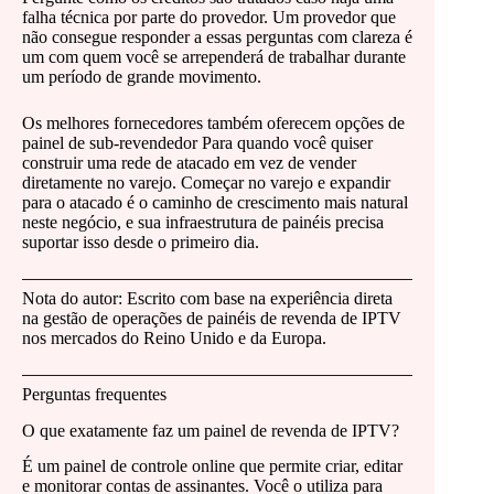
falha técnica por parte do provedor. Um provedor que
não consegue responder a essas perguntas com clareza é
um com quem você se arrependerá de trabalhar durante
um período de grande movimento.
Os melhores fornecedores também oferecem opções de
painel de sub-revendedor Para quando você quiser
construir uma rede de atacado em vez de vender
diretamente no varejo. Começar no varejo e expandir
para o atacado é o caminho de crescimento mais natural
neste negócio, e sua infraestrutura de painéis precisa
suportar isso desde o primeiro dia.
Nota do autor: Escrito com base na experiência direta
na gestão de operações de painéis de revenda de IPTV
nos mercados do Reino Unido e da Europa.
Perguntas frequentes
O que exatamente faz um painel de revenda de IPTV?
É um painel de controle online que permite criar, editar
e monitorar contas de assinantes. Você o utiliza para