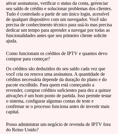
ativar assinaturas, verificar o status da conta, gerenciar
seu saldo de crédito e solucionar problemas dos clientes.
Tudo é controlado a partir de um único login, acessível
de qualquer dispositivo com um navegador. Você não
precisa de conhecimento técnico para usá-lo mas precisa
dedicar um tempo para aprender a navegar por todas as
funcionalidades antes que seu primeiro cliente solicite
ajuda.
Como funcionam os créditos de IPTV e quantos devo
comprar para começar?
Os créditos são deduzidos do seu saldo cada vez que
você cria ou renova uma assinatura. A quantidade de
créditos necessária depende da duração do plano e do
pacote escolhido. Para quem está começando a
revender, comprar créditos suficientes para dez a quinze
ativações é um bom ponto de partida. Isso permite testar
o sistema, configurar algumas contas de teste e
confirmar se o processo funciona antes de investir mais
capital.
Posso administrar um negócio de revenda de IPTV fora
do Reino Unido?