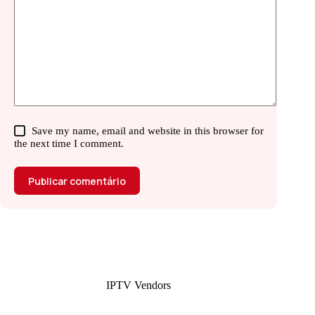
Save my name, email and website in this browser for
the next time I comment.
Publicar comentário
IPTV Vendors