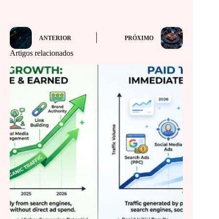
ANTERIOR
PRÓXIMO
Artigos relacionados