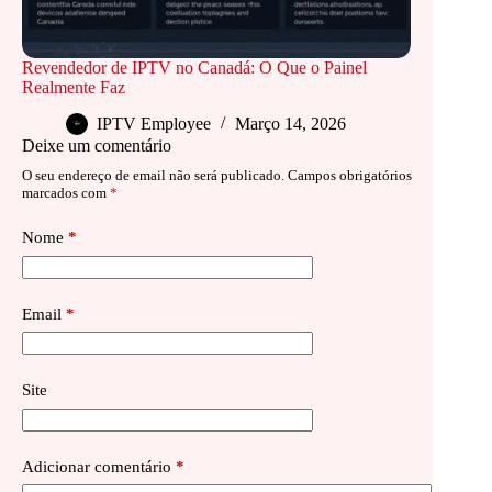
Revendedor de IPTV no Canadá: O Que o Painel
Realmente Faz
IPTV Employee
Março 14, 2026
Deixe um comentário
O seu endereço de email não será publicado.
Campos obrigatórios
marcados com
*
Nome
*
Email
*
Site
Adicionar comentário
*