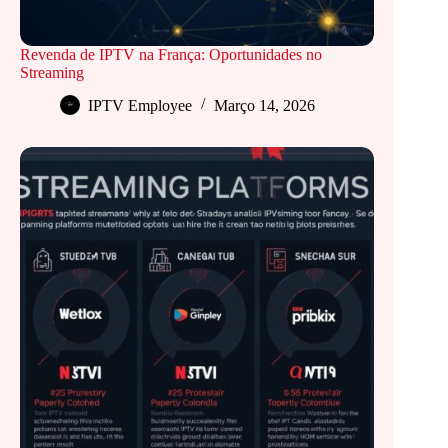
Revenda de IPTV na França: Oportunidades no
Streaming
IPTV Employee
Março 14, 2026