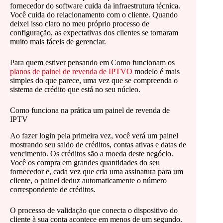
fornecedor do software cuida da infraestrutura técnica.
Você cuida do relacionamento com o cliente. Quando
deixei isso claro no meu próprio processo de
configuração, as expectativas dos clientes se tornaram
muito mais fáceis de gerenciar.
Para quem estiver pensando em Como funcionam os
planos de painel de revenda de IPTVO
modelo é mais
simples do que parece, uma vez que se compreenda o
sistema de crédito que está no seu núcleo.
Como funciona na prática um painel de revenda de
IPTV
Ao fazer login pela primeira vez, você verá um painel
mostrando seu saldo de créditos, contas ativas e datas de
vencimento. Os créditos são a moeda deste negócio.
Você os compra em grandes quantidades do seu
fornecedor e, cada vez que cria uma assinatura para um
cliente, o painel deduz automaticamente o número
correspondente de créditos.
O processo de validação que conecta o dispositivo do
cliente à sua conta acontece em menos de um segundo.