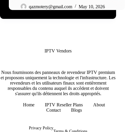
qazmotery@gmail.com
May 10, 2026
IPTV Vendors
Nous fournissons des panneaux de revendeur IPTV premium
et proposons uniquement la technologie et l'infrastructure. Les
revendeurs et les utilisateurs finaux sont entièrement
responsables du contenu auquel ils accèdent et doivent
s'assurer qu'ils détiennent les droits appropriés.
Home
IPTV Reseller Plans
About
Contact
Blogs
Copyright © 2026 - IPTV Vendors
Privacy Policy
Terms & Conditions