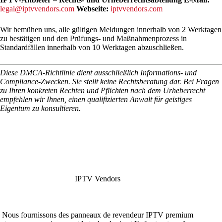
legal@iptvvendors.com
Webseite:
iptvvendors.com
Wir bemühen uns, alle gültigen Meldungen innerhalb von 2 Werktagen
zu bestätigen und den Prüfungs- und Maßnahmenprozess in
Standardfällen innerhalb von 10 Werktagen abzuschließen.
Diese DMCA-Richtlinie dient ausschließlich Informations- und
Compliance-Zwecken. Sie stellt keine Rechtsberatung dar. Bei Fragen
zu Ihren konkreten Rechten und Pflichten nach dem Urheberrecht
empfehlen wir Ihnen, einen qualifizierten Anwalt für geistiges
Eigentum zu konsultieren.
IPTV Vendors
Nous fournissons des panneaux de revendeur IPTV premium