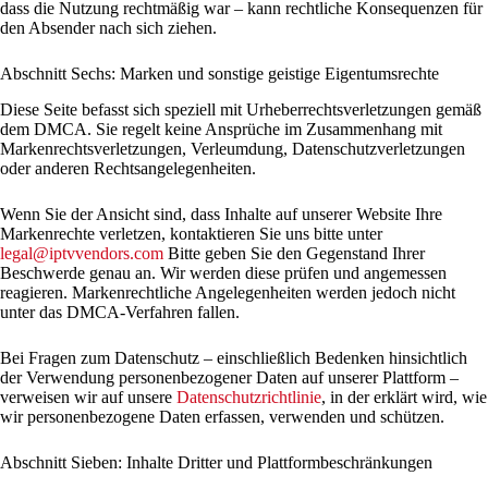
dass die Nutzung rechtmäßig war – kann rechtliche Konsequenzen für
den Absender nach sich ziehen.
Abschnitt Sechs: Marken und sonstige geistige Eigentumsrechte
Diese Seite befasst sich speziell mit Urheberrechtsverletzungen gemäß
dem DMCA. Sie regelt keine Ansprüche im Zusammenhang mit
Markenrechtsverletzungen, Verleumdung, Datenschutzverletzungen
oder anderen Rechtsangelegenheiten.
Wenn Sie der Ansicht sind, dass Inhalte auf unserer Website Ihre
Markenrechte verletzen, kontaktieren Sie uns bitte unter
legal@iptvvendors.com
Bitte geben Sie den Gegenstand Ihrer
Beschwerde genau an. Wir werden diese prüfen und angemessen
reagieren. Markenrechtliche Angelegenheiten werden jedoch nicht
unter das DMCA-Verfahren fallen.
Bei Fragen zum Datenschutz – einschließlich Bedenken hinsichtlich
der Verwendung personenbezogener Daten auf unserer Plattform –
verweisen wir auf unsere
Datenschutzrichtlinie
, in der erklärt wird, wie
wir personenbezogene Daten erfassen, verwenden und schützen.
Abschnitt Sieben: Inhalte Dritter und Plattformbeschränkungen