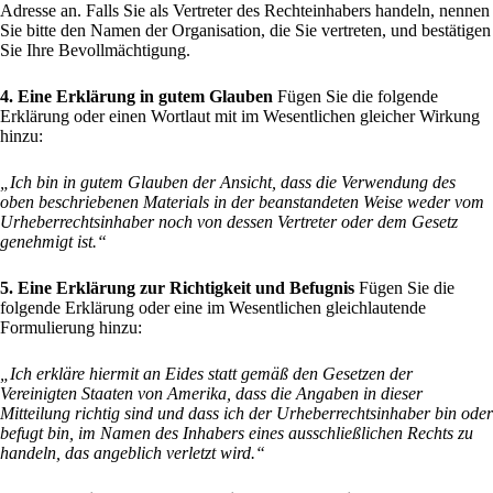
Adresse an. Falls Sie als Vertreter des Rechteinhabers handeln, nennen
Sie bitte den Namen der Organisation, die Sie vertreten, und bestätigen
Sie Ihre Bevollmächtigung.
4. Eine Erklärung in gutem Glauben
Fügen Sie die folgende
Erklärung oder einen Wortlaut mit im Wesentlichen gleicher Wirkung
hinzu:
„Ich bin in gutem Glauben der Ansicht, dass die Verwendung des
oben beschriebenen Materials in der beanstandeten Weise weder vom
Urheberrechtsinhaber noch von dessen Vertreter oder dem Gesetz
genehmigt ist.“
5. Eine Erklärung zur Richtigkeit und Befugnis
Fügen Sie die
folgende Erklärung oder eine im Wesentlichen gleichlautende
Formulierung hinzu:
„Ich erkläre hiermit an Eides statt gemäß den Gesetzen der
Vereinigten Staaten von Amerika, dass die Angaben in dieser
Mitteilung richtig sind und dass ich der Urheberrechtsinhaber bin oder
befugt bin, im Namen des Inhabers eines ausschließlichen Rechts zu
handeln, das angeblich verletzt wird.“