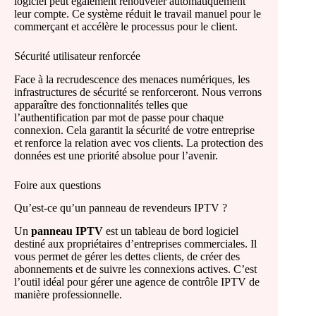
logiciel peut également renouveler automatiquement
leur compte. Ce système réduit le travail manuel pour le
commerçant et accélère le processus pour le client.
Sécurité utilisateur renforcée
Face à la recrudescence des menaces numériques, les
infrastructures de sécurité se renforceront. Nous verrons
apparaître des fonctionnalités telles que
l’authentification par mot de passe pour chaque
connexion. Cela garantit la sécurité de votre entreprise
et renforce la relation avec vos clients. La protection des
données est une priorité absolue pour l’avenir.
Foire aux questions
Qu’est-ce qu’un panneau de revendeurs IPTV ?
Un
panneau IPTV
est un tableau de bord logiciel
destiné aux propriétaires d’entreprises commerciales. Il
vous permet de gérer les dettes clients, de créer des
abonnements et de suivre les connexions actives. C’est
l’outil idéal pour gérer une agence de contrôle IPTV de
manière professionnelle.