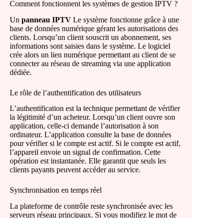
Comment fonctionnent les systèmes de gestion IPTV ?
Un
panneau IPTV
Le système fonctionne grâce à une
base de données numérique gérant les autorisations des
clients. Lorsqu’un client souscrit un abonnement, ses
informations sont saisies dans le système. Le logiciel
crée alors un lien numérique permettant au client de se
connecter au réseau de streaming via une application
dédiée.
Le rôle de l’authentification des utilisateurs
L’authentification est la technique permettant de vérifier
la légitimité d’un acheteur. Lorsqu’un client ouvre son
application, celle-ci demande l’autorisation à son
ordinateur. L’application consulte la base de données
pour vérifier si le compte est actif. Si le compte est actif,
l’appareil envoie un signal de confirmation. Cette
opération est instantanée. Elle garantit que seuls les
clients payants peuvent accéder au service.
Synchronisation en temps réel
La plateforme de contrôle reste synchronisée avec les
serveurs réseau principaux. Si vous modifiez le mot de