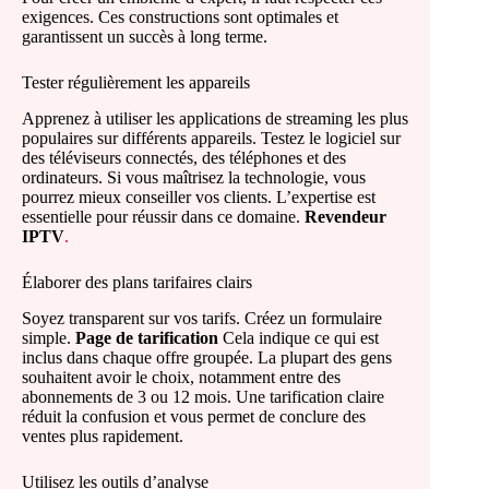
exigences. Ces constructions sont optimales et
garantissent un succès à long terme.
Tester régulièrement les appareils
Apprenez à utiliser les applications de streaming les plus
populaires sur différents appareils. Testez le logiciel sur
des téléviseurs connectés, des téléphones et des
ordinateurs. Si vous maîtrisez la technologie, vous
pourrez mieux conseiller vos clients. L’expertise est
essentielle pour réussir dans ce domaine.
Revendeur
IPTV
.
Élaborer des plans tarifaires clairs
Soyez transparent sur vos tarifs. Créez un formulaire
simple.
Page de tarification
Cela indique ce qui est
inclus dans chaque offre groupée. La plupart des gens
souhaitent avoir le choix, notamment entre des
abonnements de 3 ou 12 mois. Une tarification claire
réduit la confusion et vous permet de conclure des
ventes plus rapidement.
Utilisez les outils d’analyse