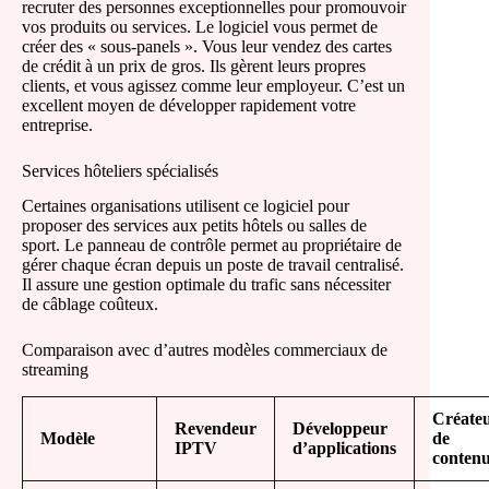
recruter des personnes exceptionnelles pour promouvoir
vos produits ou services. Le logiciel vous permet de
créer des « sous-panels ». Vous leur vendez des cartes
de crédit à un prix de gros. Ils gèrent leurs propres
clients, et vous agissez comme leur employeur. C’est un
excellent moyen de développer rapidement votre
entreprise.
Services hôteliers spécialisés
Certaines organisations utilisent ce logiciel pour
proposer des services aux petits hôtels ou salles de
sport. Le panneau de contrôle permet au propriétaire de
gérer chaque écran depuis un poste de travail centralisé.
Il assure une gestion optimale du trafic sans nécessiter
de câblage coûteux.
Comparaison avec d’autres modèles commerciaux de
streaming
Créate
Revendeur
Développeur
Modèle
de
IPTV
d’applications
conten