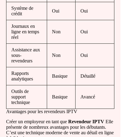
Système de
Oui
Oui
crédit
Journaux en
ligne en temps
Non
Oui
réel
Assistance aux
sous-
Non
Oui
revendeurs
Rapports
Basique
Détaillé
analytiques
Outils de
support
Basique
Avancé
technique
Avantages pour les revendeurs IPTV
Créer un employeur en tant que
Revendeur IPTV
Elle
présente de nombreux avantages pour les débutants.
C’est une technique moderne de vente au détail en ligne