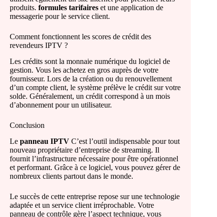
produits.
formules tarifaires
et une application de
messagerie pour le service client.
Comment fonctionnent les scores de crédit des
revendeurs IPTV ?
Les crédits sont la monnaie numérique du logiciel de
gestion. Vous les achetez en gros auprès de votre
fournisseur. Lors de la création ou du renouvellement
d’un compte client, le système prélève le crédit sur votre
solde. Généralement, un crédit correspond à un mois
d’abonnement pour un utilisateur.
Conclusion
Le
panneau IPTV
C’est l’outil indispensable pour tout
nouveau propriétaire d’entreprise de streaming. Il
fournit l’infrastructure nécessaire pour être opérationnel
et performant. Grâce à ce logiciel, vous pouvez gérer de
nombreux clients partout dans le monde.
Le succès de cette entreprise repose sur une technologie
adaptée et un service client irréprochable. Votre
panneau de contrôle gère l’aspect technique, vous