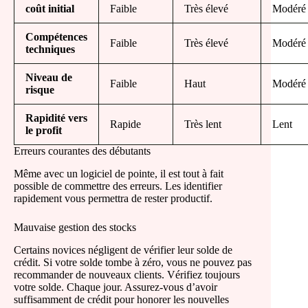
coût initial
Faible
Très élevé
Modéré
Compétences
Faible
Très élevé
Modéré
techniques
Niveau de
Faible
Haut
Modéré
risque
Rapidité vers
Rapide
Très lent
Lent
le profit
Erreurs courantes des débutants
Même avec un logiciel de pointe, il est tout à fait
possible de commettre des erreurs. Les identifier
rapidement vous permettra de rester productif.
Mauvaise gestion des stocks
Certains novices négligent de vérifier leur solde de
crédit. Si votre solde tombe à zéro, vous ne pouvez pas
recommander de nouveaux clients. Vérifiez toujours
votre solde. Chaque jour. Assurez-vous d’avoir
suffisamment de crédit pour honorer les nouvelles