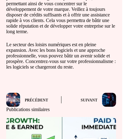
permettant ainsi de vous concentrer sur le
développement de votre marque. Veillez à toujours
disposer de crédits suffisants et à offrir une assistance
rapide à vos clients. Cela vous permettra de bâtir une
solide réputation et de développer votre entreprise sur le
long terme.
Le secteur des loisirs numériques est en pleine
expansion. Avec les bons logiciels et une approche
professionnelle, vous pouvez bâtir un avenir solide et
prospère. Concentrez-vous sur votre professionnalisme :
les logiciels se chargeront du reste.
PRÉCÉDENT
SUIVANT
Publications similaires