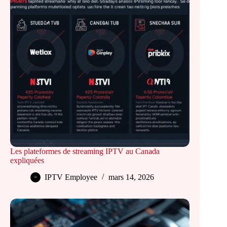
Les plateformes de streaming IPTV au Canada
expliquées
IPTV Employee
mars 14, 2026