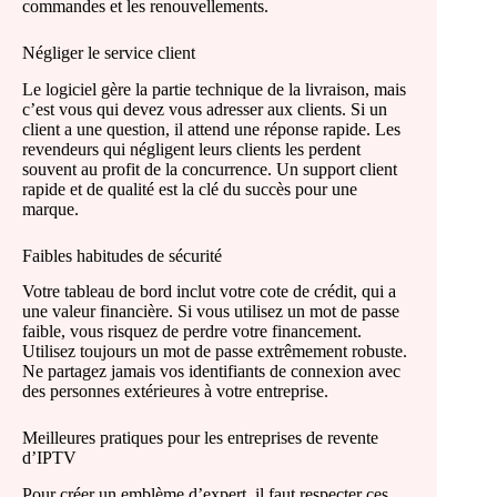
commandes et les renouvellements.
Négliger le service client
Le logiciel gère la partie technique de la livraison, mais
c’est vous qui devez vous adresser aux clients. Si un
client a une question, il attend une réponse rapide. Les
revendeurs qui négligent leurs clients les perdent
souvent au profit de la concurrence. Un support client
rapide et de qualité est la clé du succès pour une
marque.
Faibles habitudes de sécurité
Votre tableau de bord inclut votre cote de crédit, qui a
une valeur financière. Si vous utilisez un mot de passe
faible, vous risquez de perdre votre financement.
Utilisez toujours un mot de passe extrêmement robuste.
Ne partagez jamais vos identifiants de connexion avec
des personnes extérieures à votre entreprise.
Meilleures pratiques pour les entreprises de revente
d’IPTV
Pour créer un emblème d’expert, il faut respecter ces