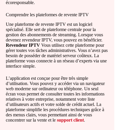
écoresponsable.
Comprendre les plateformes de revente IPTV
Une plateforme de revente IPTV est un logiciel
spécialisé. Elle sert de plateforme centrale pour la
gestion des abonnements de streaming. Lorsque vous
devenez revendeur IPTV, vous pouvez en bénéficier.
Revendeur IPTV
Vous utilisez cette plateforme pour
gérer toutes vos tâches administratives. Vous n’avez pas
besoin de posséder de matériel serveur coûteux. La
plateforme vous connecte à un réseau d’experts via une
interface simple.
L’application est conçue pour être très simple
d’utilisation. Vous pouvez y accéder via un navigateur
web moderne sur ordinateur ou téléphone. Un seul
écran vous permet de consulter toutes les informations
relatives à votre entreprise, notamment votre liste
d’utilisateurs actifs et votre solde de crédit actuel. La
plateforme simplifie les procédures techniques grâce à
des menus clairs, vous permettant ainsi de vous
concentrer sur la vente et le
support client
.