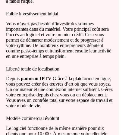
à faible risque.
Faible investissement initial
Vous n’avez pas besoin d’investir des sommes
importantes dans du matériel. Votre principal coût sera
l’accès au logiciel et votre premier crédit. Cela vous
permet de démarrer modestement et de progresser à
votre rythme. De nombreux entrepreneurs débutent
comme passe-temps et transforment ensuite leur activité
en une entreprise à temps plein.
Liberté totale de localisation
Depuis
panneau IPTV
Grâce à la plateforme en ligne,
vous pouvez créer des œuvres d’art où que vous soyez.
Un ordinateur et une connexion internet suffisent. Gérez
votre entreprise depuis chez vous ou en déplacement.
Vous avez un contrôle total sur votre espace de travail et
votre mode de vie.
Modèle commercial évolutif
Le logiciel fonctionne de la même manière pour dix
clients que pour 10 000. À mesure que votre clientèle