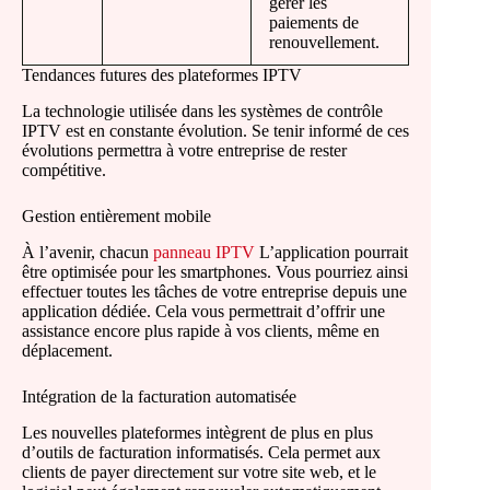
gérer les
paiements de
renouvellement.
Tendances futures des plateformes IPTV
La technologie utilisée dans les systèmes de contrôle
IPTV est en constante évolution. Se tenir informé de ces
évolutions permettra à votre entreprise de rester
compétitive.
Gestion entièrement mobile
À l’avenir, chacun
panneau IPTV
L’application pourrait
être optimisée pour les smartphones. Vous pourriez ainsi
effectuer toutes les tâches de votre entreprise depuis une
application dédiée. Cela vous permettrait d’offrir une
assistance encore plus rapide à vos clients, même en
déplacement.
Intégration de la facturation automatisée
Les nouvelles plateformes intègrent de plus en plus
d’outils de facturation informatisés. Cela permet aux
clients de payer directement sur votre site web, et le