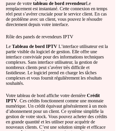
passe de votre
tableau de bord revendeur
Le
remplacement est instantané. Cette connexion en temps
réel peut s’avérer cruciale pour le service client. En cas
de problème avec un client, vous pouvez le résoudre
directement depuis votre interface.
Rôle des panels de revendeurs IPTV
Le
Tableau de bord IPTV
L’interface utilisateur est la
partie visible du logiciel de gestion. Elle offre une
interface conviviale pour des informations techniques
complexes. Sans interface utilisateur, la gestion de
nombreux clients peut s’avérer très difficile et
fastidieuse. Le logiciel prend en charge les tâches
complexes et vous fournit régulièrement les résultats
souhaités.
Votre tableau de bord affiche votre dernière
Crédit
IPTV
.
Ces crédits fonctionnent comme une monnaie
numérique. Un crédit équivaut généralement à un mois
d’abonnement pour un client. Ce système simplifie la
gestion de votre stock. Vous pouvez acheter des crédits
en grande quantité et les utiliser pour acquérir de
nouveaux clients. C’est une solution simple et efficace