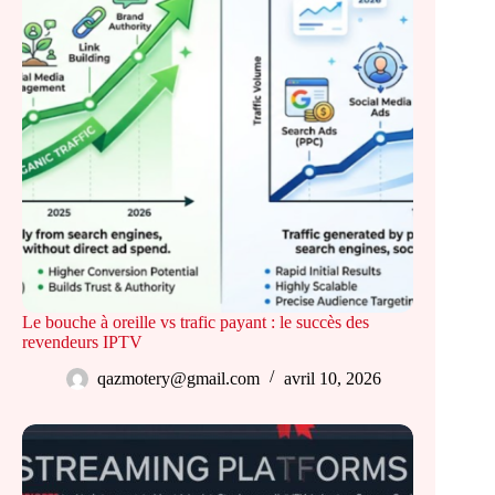
Le bouche à oreille vs trafic payant : le succès des
revendeurs IPTV
qazmotery@gmail.com
avril 10, 2026