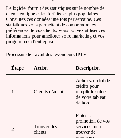
Le logiciel fournit des statistiques sur le nombre de
clients en ligne et les forfaits les plus populaires.
Consultez ces données une fois par semaine. Ces
statistiques vous permettent de comprendre les
préférences de vos clients. Vous pouvez utiliser ces
informations pour améliorer votre marketing et vos
programmes d’entreprise.
Processus de travail des revendeurs IPTV
Étape
Action
Description
Achetez un lot de
crédits pour
1
Crédits d’achat
remplir le solde
de votre tableau
de bord.
Faites la
promotion de vos
Trouver des
services pour
2
clients
trouver de
nouveaux