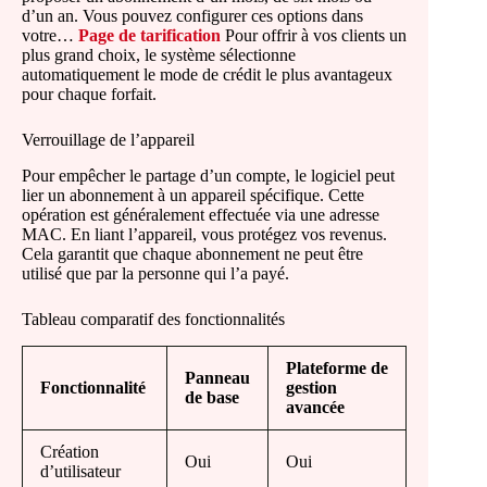
d’un an. Vous pouvez configurer ces options dans
votre…
Page de tarification
Pour offrir à vos clients un
plus grand choix, le système sélectionne
automatiquement le mode de crédit le plus avantageux
pour chaque forfait.
Verrouillage de l’appareil
Pour empêcher le partage d’un compte, le logiciel peut
lier un abonnement à un appareil spécifique. Cette
opération est généralement effectuée via une adresse
MAC. En liant l’appareil, vous protégez vos revenus.
Cela garantit que chaque abonnement ne peut être
utilisé que par la personne qui l’a payé.
Tableau comparatif des fonctionnalités
Plateforme de
Panneau
Fonctionnalité
gestion
de base
avancée
Création
Oui
Oui
d’utilisateur