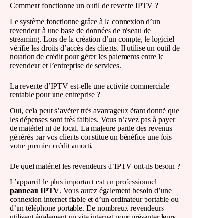
Comment fonctionne un outil de revente IPTV ?
Le système fonctionne grâce à la connexion d’un
revendeur à une base de données de réseau de
streaming. Lors de la création d’un compte, le logiciel
vérifie les droits d’accès des clients. Il utilise un outil de
notation de crédit pour gérer les paiements entre le
revendeur et l’entreprise de services.
La revente d’IPTV est-elle une activité commerciale
rentable pour une entreprise ?
Oui, cela peut s’avérer très avantageux étant donné que
les dépenses sont très faibles. Vous n’avez pas à payer
de matériel ni de local. La majeure partie des revenus
générés par vos clients constitue un bénéfice une fois
votre premier crédit amorti.
De quel matériel les revendeurs d’IPTV ont-ils besoin ?
L’appareil le plus important est un professionnel
panneau IPTV
. Vous aurez également besoin d’une
connexion internet fiable et d’un ordinateur portable ou
d’un téléphone portable. De nombreux revendeurs
utilisent également un site internet pour présenter leurs