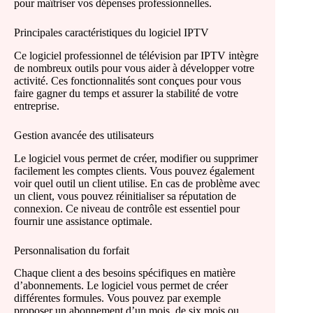
pour maîtriser vos dépenses professionnelles.
Principales caractéristiques du logiciel IPTV
Ce logiciel professionnel de télévision par IPTV intègre
de nombreux outils pour vous aider à développer votre
activité. Ces fonctionnalités sont conçues pour vous
faire gagner du temps et assurer la stabilité de votre
entreprise.
Gestion avancée des utilisateurs
Le logiciel vous permet de créer, modifier ou supprimer
facilement les comptes clients. Vous pouvez également
voir quel outil un client utilise. En cas de problème avec
un client, vous pouvez réinitialiser sa réputation de
connexion. Ce niveau de contrôle est essentiel pour
fournir une assistance optimale.
Personnalisation du forfait
Chaque client a des besoins spécifiques en matière
d’abonnements. Le logiciel vous permet de créer
différentes formules. Vous pouvez par exemple
proposer un abonnement d’un mois, de six mois ou