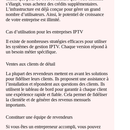
s’élargit, vous achetez des crédits supplémentaires.
L’infrastructure est déjà conçue pour gérer un grand
nombre d’utilisateurs. Ainsi, le potentiel de croissance
de votre entreprise est illimité.
Cas d’utilisation pour les entreprises IPTV
Il existe de nombreuses stratégies efficaces pour utiliser
les systèmes de gestion IPTV. Chaque version répond à
un besoin métier spécifique.
Ventes aux clients de détail
La plupart des revendeurs mettent en avant les solutions
pour fidéliser leurs clients. Ils proposent une assistance à
l’installation et répondent aux questions des clients. Ils
utilisent le tableau de bord pour garantir à chaque client
une expérience rapide et fiable. Cela permet de fidéliser
la clientèle et de générer des revenus mensuels
importants.
Constituer une équipe de revendeurs
Si vous êtes un entrepreneur accompli, vous pouvez