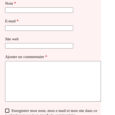
Nom
*
E-mail
*
Site web
Ajouter un commentaire
*
Enregistrer mon nom, mon e-mail et mon site dans ce