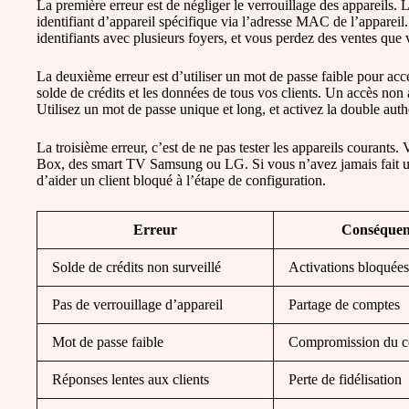
La première erreur est de négliger le verrouillage des appareils. 
identifiant d’appareil spécifique via l’adresse MAC de l’appareil.
identifiants avec plusieurs foyers, et vous perdez des ventes que
La deuxième erreur est d’utiliser un mot de passe faible pour ac
solde de crédits et les données de tous vos clients. Un accès non
Utilisez un mot de passe unique et long, et activez la double authe
La troisième erreur, c’est de ne pas tester les appareils courants.
Box, des smart TV Samsung ou LG. Si vous n’avez jamais fait u
d’aider un client bloqué à l’étape de configuration.
Erreur
Conséquen
Solde de crédits non surveillé
Activations bloquées
Pas de verrouillage d’appareil
Partage de comptes
Mot de passe faible
Compromission du 
Réponses lentes aux clients
Perte de fidélisation