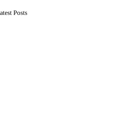
atest Posts