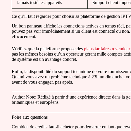
Jamais testé les appareils
Support client impos
Ce qu’il faut regarder pour choisir sa plateforme de gestion IPT
Un bon panneau affiche les connexions actives en temps réel, pas
pouvez pas voir immédiatement si un client est connecté ou non
efficacement.
Vérifiez que la plateforme propose des
plans tarifaires revendeur
pas les mêmes besoins qu’un opérateur gérant mille comptes actif
de système est un avantage concret.
Enfin, la disponibilité du support technique de votre fournisseur 
Quand vous avez un problème technique à 23h un dimanche, vous
avant de vous engager, pas après.
Author Note: Rédigé à partir d’une expérience directe dans la 
britanniques et européens.
Foire aux questions
Combien de crédits faut-il acheter pour démarrer en tant que r