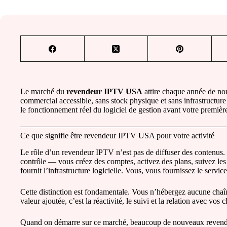
Le marché du
revendeur IPTV USA
attire chaque année de no
commercial accessible, sans stock physique et sans infrastructur
le fonctionnement réel du logiciel de gestion avant votre première
Ce que signifie être revendeur IPTV USA pour votre activité
Le rôle d’un revendeur IPTV n’est pas de diffuser des contenus
contrôle — vous créez des comptes, activez des plans, suivez les
fournit l’infrastructure logicielle. Vous, vous fournissez le servic
Cette distinction est fondamentale. Vous n’hébergez aucune chaî
valeur ajoutée, c’est la réactivité, le suivi et la relation avec vos cl
Quand on démarre sur ce marché, beaucoup de nouveaux revendeu