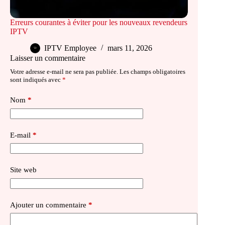
Erreurs courantes à éviter pour les nouveaux revendeurs
IPTV
IPTV Employee
mars 11, 2026
Laisser un commentaire
Votre adresse e-mail ne sera pas publiée.
Les champs obligatoires
sont indiqués avec
*
Nom
*
E-mail
*
Site web
Ajouter un commentaire
*