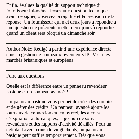
Enfin, évaluez la qualité du support technique du
fournisseur lui-même. Posez une question technique
avant de signer, observez la rapidité et la précision de la
réponse. Un fournisseur qui met deux jours à répondre à
une question de pré-vente mettra deux jours à répondre
quand un client sera bloqué un dimanche soir.
Author Note: Rédigé à partir d’une expérience directe
dans la gestion de panneaux revendeurs IPTV sur les
marchés britanniques et européens.
Foire aux questions
Quelle est la différence entre un panneau revendeur
basique et un panneau avancé ?
Un panneau basique vous permet de créer des comptes
et de gérer des crédits. Un panneau avancé ajoute les
journaux de connexion en temps réel, les alertes
d’expiration automatiques, la gestion de sous-
revendeurs et des rapports d’activité détaillés. Pour un
débutant avec moins de vingt clients, un panneau
basique peut suffire temporairement. Dès que vous