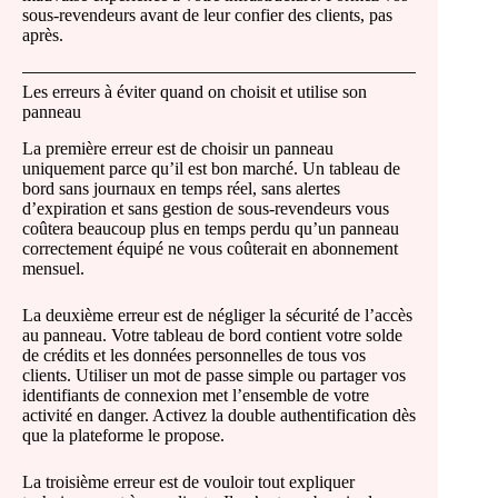
sous-revendeurs avant de leur confier des clients, pas
après.
Les erreurs à éviter quand on choisit et utilise son
panneau
La première erreur est de choisir un panneau
uniquement parce qu’il est bon marché. Un tableau de
bord sans journaux en temps réel, sans alertes
d’expiration et sans gestion de sous-revendeurs vous
coûtera beaucoup plus en temps perdu qu’un panneau
correctement équipé ne vous coûterait en abonnement
mensuel.
La deuxième erreur est de négliger la sécurité de l’accès
au panneau. Votre tableau de bord contient votre solde
de crédits et les données personnelles de tous vos
clients. Utiliser un mot de passe simple ou partager vos
identifiants de connexion met l’ensemble de votre
activité en danger. Activez la double authentification dès
que la plateforme le propose.
La troisième erreur est de vouloir tout expliquer