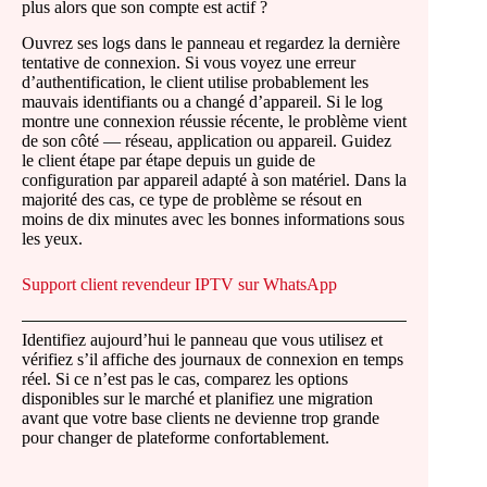
plus alors que son compte est actif ?
Ouvrez ses logs dans le panneau et regardez la dernière
tentative de connexion. Si vous voyez une erreur
d’authentification, le client utilise probablement les
mauvais identifiants ou a changé d’appareil. Si le log
montre une connexion réussie récente, le problème vient
de son côté — réseau, application ou appareil. Guidez
le client étape par étape depuis un guide de
configuration par appareil adapté à son matériel. Dans la
majorité des cas, ce type de problème se résout en
moins de dix minutes avec les bonnes informations sous
les yeux.
Support client revendeur IPTV sur WhatsApp
Identifiez aujourd’hui le panneau que vous utilisez et
vérifiez s’il affiche des journaux de connexion en temps
réel. Si ce n’est pas le cas, comparez les options
disponibles sur le marché et planifiez une migration
avant que votre base clients ne devienne trop grande
pour changer de plateforme confortablement.