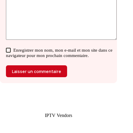
Enregistrer mon nom, mon e-mail et mon site dans ce
navigateur pour mon prochain commentaire.
Laisser un commentaire
IPTV Vendors