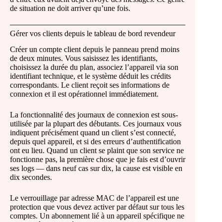
de situation ne doit arriver qu’une fois.
Gérer vos clients depuis le tableau de bord revendeur
Créer un compte client depuis le panneau prend moins
de deux minutes. Vous saisissez les identifiants,
choisissez la durée du plan, associez l’appareil via son
identifiant technique, et le système déduit les crédits
correspondants. Le client reçoit ses informations de
connexion et il est opérationnel immédiatement.
La fonctionnalité des journaux de connexion est sous-
utilisée par la plupart des débutants. Ces journaux vous
indiquent précisément quand un client s’est connecté,
depuis quel appareil, et si des erreurs d’authentification
ont eu lieu. Quand un client se plaint que son service ne
fonctionne pas, la première chose que je fais est d’ouvrir
ses logs — dans neuf cas sur dix, la cause est visible en
dix secondes.
Le verrouillage par adresse MAC de l’appareil est une
protection que vous devez activer par défaut sur tous les
comptes. Un abonnement lié à un appareil spécifique ne