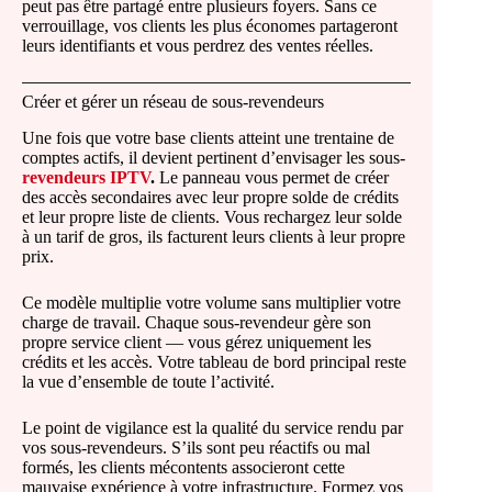
peut pas être partagé entre plusieurs foyers. Sans ce
verrouillage, vos clients les plus économes partageront
leurs identifiants et vous perdrez des ventes réelles.
Créer et gérer un réseau de sous-revendeurs
Une fois que votre base clients atteint une trentaine de
comptes actifs, il devient pertinent d’envisager les sous-
revendeurs IPTV
.
Le panneau vous permet de créer
des accès secondaires avec leur propre solde de crédits
et leur propre liste de clients. Vous rechargez leur solde
à un tarif de gros, ils facturent leurs clients à leur propre
prix.
Ce modèle multiplie votre volume sans multiplier votre
charge de travail. Chaque sous-revendeur gère son
propre service client — vous gérez uniquement les
crédits et les accès. Votre tableau de bord principal reste
la vue d’ensemble de toute l’activité.
Le point de vigilance est la qualité du service rendu par
vos sous-revendeurs. S’ils sont peu réactifs ou mal
formés, les clients mécontents associeront cette
mauvaise expérience à votre infrastructure. Formez vos