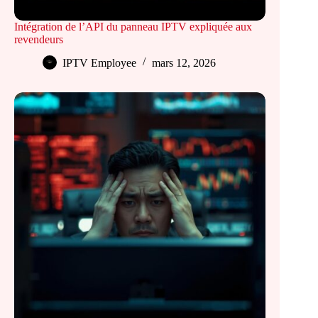
Intégration de l’API du panneau IPTV expliquée aux
revendeurs
IPTV Employee
mars 12, 2026