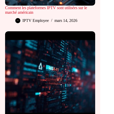
Comment les plateformes IPTV sont utilisées sur le
marché américain
IPTV Employee
mars 14, 2026