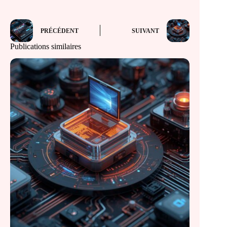
PRÉCÉDENT
SUIVANT
Publications similaires