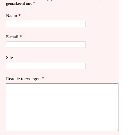
gemarkeerd met
*
Naam
*
E-mail
*
Site
Reactie toevoegen
*