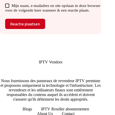
Mijn naam, e-mailadres en site opslaan in deze browser
voor de volgende keer wanneer ik een reactie plaats.
Reactie plaatsen
IPTV Vendors
Nous fournissons des panneaux de revendeur IPTV premium
et proposons uniquement la technologie et l'infrastructure. Les
revendeurs et les utilisateurs finaux sont entièrement
responsables du contenu auquel ils accèdent et doivent
s'assurer qu'ils détiennent les droits appropriés.
Blogs
IPTV Reseller abonnementen
About Us
Contact