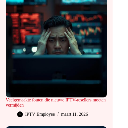
Veelgemaakte fouten die nieuwe IPTV-resellers moeten
vermijden
IPTV Employee
maart 11, 2026