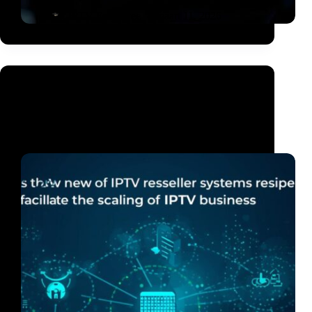
IPTV Employee
maart 11, 2026