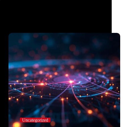
Uncategorized