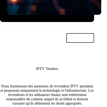
Hoe werken IPTV-abonnementsbeheersystemen?
IPTV Employee
maart 10, 2026
VOLGENDE
IPTV Vendors
Nous fournissons des panneaux de revendeur IPTV premium
et proposons uniquement la technologie et l'infrastructure. Les
revendeurs et les utilisateurs finaux sont entièrement
responsables du contenu auquel ils accèdent et doivent
s'assurer qu'ils détiennent les droits appropriés.