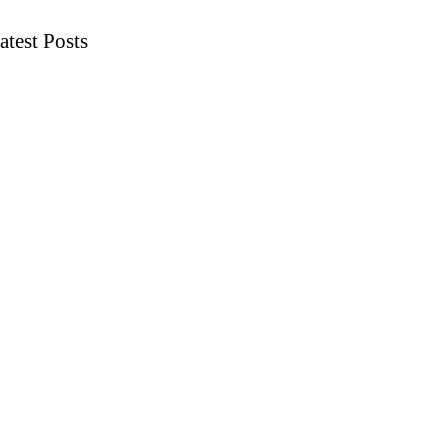
atest Posts