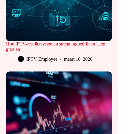
Hoe IPTV-resellersystemen streamingbedrijven laten
groeien
IPTV Employee
maart 10, 2026