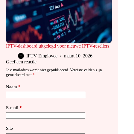
IPTV-dashboard uitgelegd voor nieuwe IPTV-resellers
IPTV Employee
maart 10, 2026
Geef een reactie
Je e-mailadres wordt niet gepubliceerd.
Vereiste velden zijn
gemarkeerd met
*
Naam
*
E-mail
*
Site