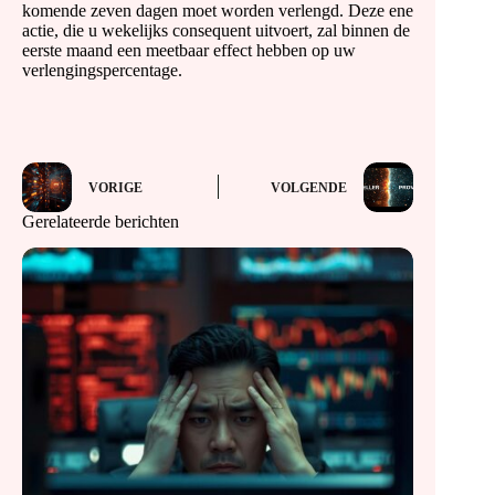
komende zeven dagen moet worden verlengd. Deze ene
actie, die u wekelijks consequent uitvoert, zal binnen de
eerste maand een meetbaar effect hebben op uw
verlengingspercentage.
VORIGE
VOLGENDE
Gerelateerde berichten