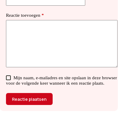
Reactie toevoegen
*
Mijn naam, e-mailadres en site opslaan in deze browser
voor de volgende keer wanneer ik een reactie plaats.
Reactie plaatsen