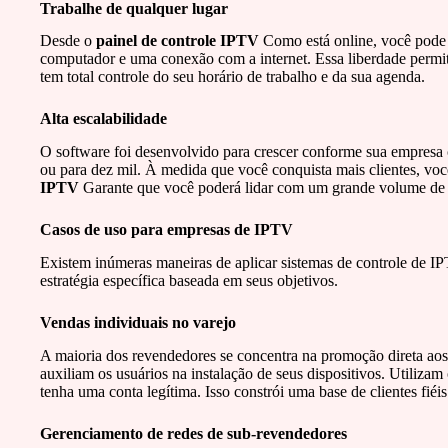
Trabalhe de qualquer lugar
Desde o
painel de controle IPTV
Como está online, você pode t
computador e uma conexão com a internet. Essa liberdade permite
tem total controle do seu horário de trabalho e da sua agenda.
Alta escalabilidade
O software foi desenvolvido para crescer conforme sua empresa 
ou para dez mil. À medida que você conquista mais clientes, voc
IPTV
Garante que você poderá lidar com um grande volume de 
Casos de uso para empresas de IPTV
Existem inúmeras maneiras de aplicar sistemas de controle de IP
estratégia específica baseada em seus objetivos.
Vendas individuais no varejo
A maioria dos revendedores se concentra na promoção direta aos 
auxiliam os usuários na instalação de seus dispositivos. Utilizam 
tenha uma conta legítima. Isso constrói uma base de clientes fiéis
Gerenciamento de redes de sub-revendedores