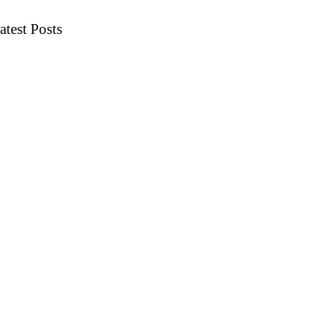
atest Posts