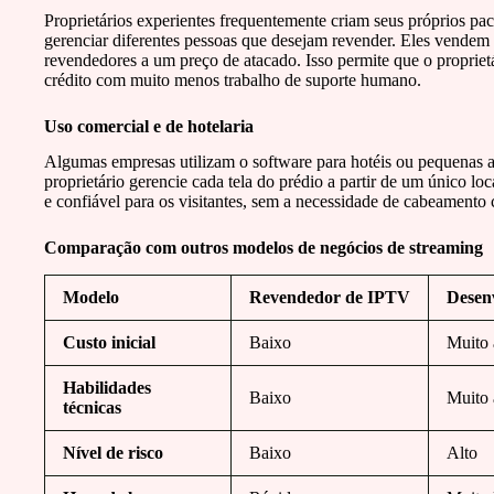
Proprietários experientes frequentemente criam seus próprios pac
gerenciar diferentes pessoas que desejam revender. Eles vendem 
revendedores a um preço de atacado. Isso permite que o proprie
crédito com muito menos trabalho de suporte humano.
Uso comercial e de hotelaria
Algumas empresas utilizam o software para hotéis ou pequenas a
proprietário gerencie cada tela do prédio a partir de um único loc
e confiável para os visitantes, sem a necessidade de cabeamento
Comparação com outros modelos de negócios de streaming
Modelo
Revendedor de IPTV
Desenv
Custo inicial
Baixo
Muito 
Habilidades
Baixo
Muito 
técnicas
Nível de risco
Baixo
Alto