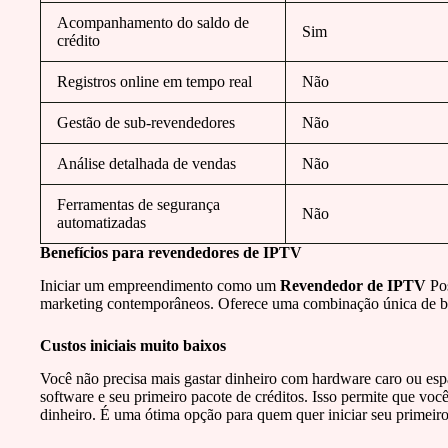
Acompanhamento do saldo de
Sim
crédito
Registros online em tempo real
Não
Gestão de sub-revendedores
Não
Análise detalhada de vendas
Não
Ferramentas de segurança
Não
automatizadas
Benefícios para revendedores de IPTV
Iniciar um empreendimento como um
Revendedor de IPTV
Pos
marketing contemporâneos. Oferece uma combinação única de baix
Custos iniciais muito baixos
Você não precisa mais gastar dinheiro com hardware caro ou espaç
software e seu primeiro pacote de créditos. Isso permite que 
dinheiro. É uma ótima opção para quem quer iniciar seu primeiro