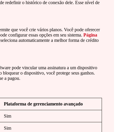
e redefinir o histórico de conexão dele. Esse nível de
ermite que você crie vários planos. Você pode oferecer
ode configurar essas opções em seu sistema.
Página
a seleciona automaticamente a melhor forma de crédito
tware pode vincular uma assinatura a um dispositivo
 bloquear o dispositivo, você protege seus ganhos.
ue a pagou.
Plataforma de gerenciamento avançado
Sim
Sim