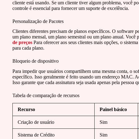
cliente está usando. Se um cliente tiver algum problema, você pod
controle é essencial para fornecer um suporte de excelência.
Personalização de Pacotes
Clientes diferentes precisam de planos específicos. O software p
um plano mensal, um plano semestral ou um plano anual. Você p
de preços
Para oferecer aos seus clientes mais opções, o sistem
para cada plano.
Bloqueio de dispositivo
Para impedir que usuários compartilhem uma mesma conta, o sof
específico. Isso geralmente é feito usando um endereço MAC. Ao
Isso garante que cada assinatura seja usada apenas pela pessoa q
Tabela de comparação de recursos
Recurso
Painel básico
Criação de usuário
Sim
Sistema de Crédito
Sim