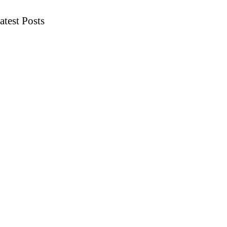
atest Posts