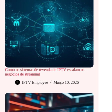
Como os sistemas de revenda de IPTV escalam os
negócios de streaming
IPTV Employee
Março 10, 2026