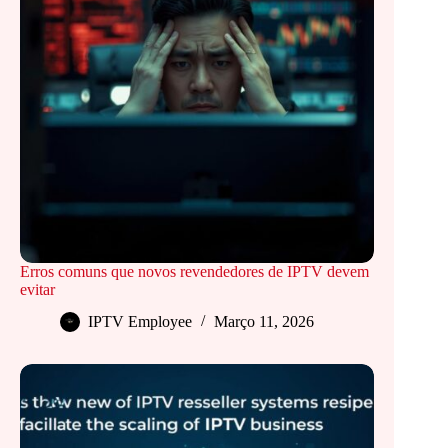
Erros comuns que novos revendedores de IPTV devem
evitar
IPTV Employee
Março 11, 2026