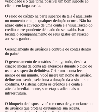
velocidade é o que torna possível um bom suporte ao
cliente em larga escala.
O saldo de crédito na parte superior da tela é atualizado
no momento em que qualquer dedução ocorre. Não há
atraso entre a ativação de uma conta e a visualização do
crédito correspondente debitado do seu saldo. Isso
facilita o acompanhamento de seus gastos em relação
aos seus ganhos.
Gerenciamento de usuários e controle de contas dentro
do painel.
O gerenciamento de usuários abrange tudo, desde a
criação inicial da conta até alterações durante o ciclo de
uso e a suspensão definitiva. Criar uma conta leva
menos de um minuto. Você insere um nome de usuário,
define uma senha, seleciona a duração da assinatura e
confirma. O sistema debita os créditos e a conta é
ativada imediatamente, sem etapas adicionais na
infraestrutura.
O bloqueio de dispositivo é o recurso de gerenciamento
de usuários que protege diretamente sua receita.