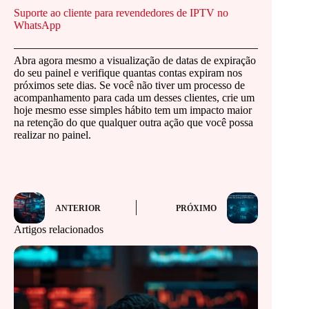
Suporte ao cliente para revendedores de IPTV no
WhatsApp
Abra agora mesmo a visualização de datas de expiração
do seu painel e verifique quantas contas expiram nos
próximos sete dias. Se você não tiver um processo de
acompanhamento para cada um desses clientes, crie um
hoje mesmo esse simples hábito tem um impacto maior
na retenção do que qualquer outra ação que você possa
realizar no painel.
ANTERIOR
PRÓXIMO
Artigos relacionados