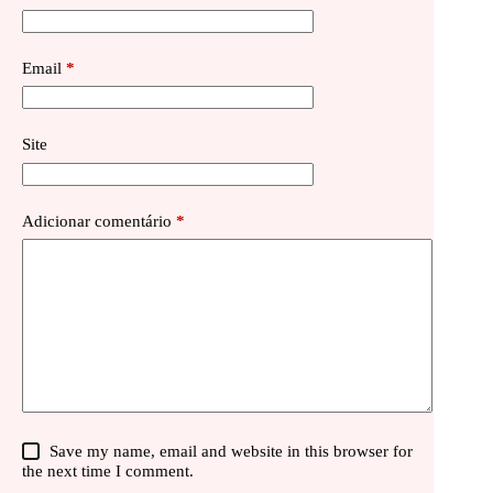
Email
*
Site
Adicionar comentário
*
Save my name, email and website in this browser for
the next time I comment.