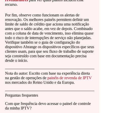
recurso.
Por fim, observe como funcionam os alertas de
renovação. Os melhores painéis permitem definir um
limite de saldo de crédito que aciona uma notificação
antes que o saldo acabe, em vez de depois. Combinado
com a coluna de data de vencimento, isso elimina quase
todo o risco de interrupções de serviço não planejadas.
Verifique também se o guia de configuração do
dispositivo Abrange os dispositivos específicos que seus
clientes usam, para que seu fluxo de trabalho de suporte
seja construído com base em documentação precisa
desde o início.
Nota do autor: Escrito com base na experiência direta
na gestão de operações de
painéis de revenda de IPTV
nos mercados do Reino Unido e da Europa.
Perguntas frequentes
Com que frequência devo acessar o painel de controle
da minha IPTV?