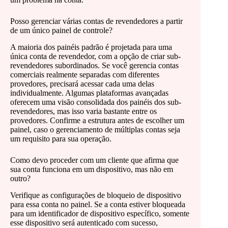
Posso gerenciar várias contas de revendedores a partir
de um único painel de controle?
A maioria dos painéis padrão é projetada para uma
única conta de revendedor, com a opção de criar sub-
revendedores subordinados. Se você gerencia contas
comerciais realmente separadas com diferentes
provedores, precisará acessar cada uma delas
individualmente. Algumas plataformas avançadas
oferecem uma visão consolidada dos painéis dos sub-
revendedores, mas isso varia bastante entre os
provedores. Confirme a estrutura antes de escolher um
painel, caso o gerenciamento de múltiplas contas seja
um requisito para sua operação.
Como devo proceder com um cliente que afirma que
sua conta funciona em um dispositivo, mas não em
outro?
Verifique as configurações de bloqueio de dispositivo
para essa conta no painel. Se a conta estiver bloqueada
para um identificador de dispositivo específico, somente
esse dispositivo será autenticado com sucesso,