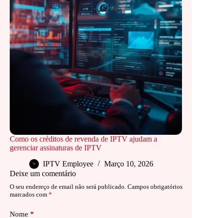
Como os créditos de revenda de IPTV ajudam a
gerenciar assinaturas de IPTV
IPTV Employee
Março 10, 2026
Deixe um comentário
O seu endereço de email não será publicado.
Campos obrigatórios
marcados com
*
Nome
*