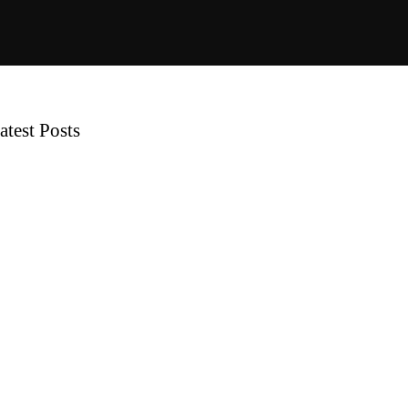
atest Posts