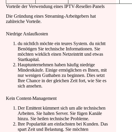
Vorteile der Verwendung eines IPTV-Reseller-Panels
Die Gründung eines Streaming-Arbeitgebers hat
zahlreiche Vorteile.
Niedrige Anlaufkosten
du nichtIch möchte ein teures System. du nichtt
Benötigen Sie technische Informationen. Sie
möchten wirklich einen Netzeintritt und etwas
Startkapital.
Hauptunternehmen haben häufig niedrige
Mindestkäufe. Einige ermöglichen es Ihnen, mit
nur wenigen Guthaben zu beginnen. Dies setzt
Ihre Chance in der gleichen Zeit fort, wie Sie es
sich ansehen.
Kein Content-Management
Der Emittent kümmert sich um alle technischen
Arbeiten. Sie halten Server. Sie fügen Kanäle
hinzu. Sie heilen technische Probleme.
Ihre Popularität am einfachsten bei Kunden. Das
spart Zeit und Belastung. Sie möchten