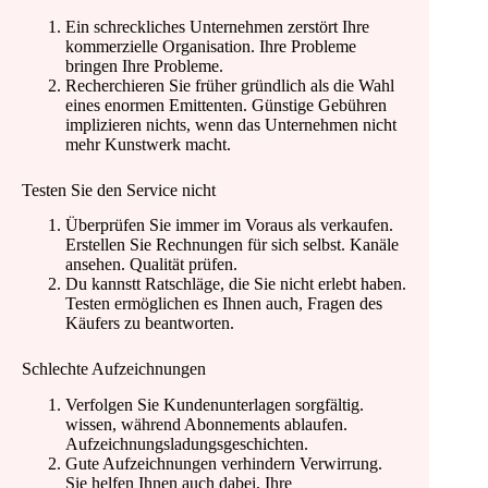
Ein schreckliches Unternehmen zerstört Ihre
kommerzielle Organisation. Ihre Probleme
bringen Ihre Probleme.
Recherchieren Sie früher gründlich als die Wahl
eines enormen Emittenten. Günstige Gebühren
implizieren nichts, wenn das Unternehmen nicht
mehr Kunstwerk macht.
Testen Sie den Service nicht
Überprüfen Sie immer im Voraus als verkaufen.
Erstellen Sie Rechnungen für sich selbst. Kanäle
ansehen. Qualität prüfen.
Du kannstt Ratschläge, die Sie nicht erlebt haben.
Testen ermöglichen es Ihnen auch, Fragen des
Käufers zu beantworten.
Schlechte Aufzeichnungen
Verfolgen Sie Kundenunterlagen sorgfältig.
wissen, während Abonnements ablaufen.
Aufzeichnungsladungsgeschichten.
Gute Aufzeichnungen verhindern Verwirrung.
Sie helfen Ihnen auch dabei, Ihre