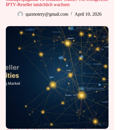
IPTV-Reseller tatsächlich wachsen
qazmotery@gmail.com
April 10, 2026