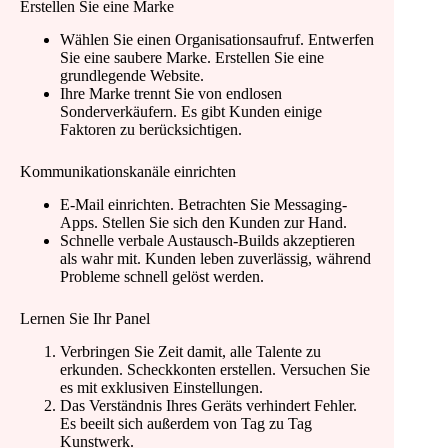
Erstellen Sie eine Marke
Wählen Sie einen Organisationsaufruf. Entwerfen
Sie eine saubere Marke. Erstellen Sie eine
grundlegende Website.
Ihre Marke trennt Sie von endlosen
Sonderverkäufern. Es gibt Kunden einige
Faktoren zu berücksichtigen.
Kommunikationskanäle einrichten
E-Mail einrichten. Betrachten Sie Messaging-
Apps. Stellen Sie sich den Kunden zur Hand.
Schnelle verbale Austausch-Builds akzeptieren
als wahr mit. Kunden leben zuverlässig, während
Probleme schnell gelöst werden.
Lernen Sie Ihr Panel
Verbringen Sie Zeit damit, alle Talente zu
erkunden. Scheckkonten erstellen. Versuchen Sie
es mit exklusiven Einstellungen.
Das Verständnis Ihres Geräts verhindert Fehler.
Es beeilt sich außerdem von Tag zu Tag
Kunstwerk.