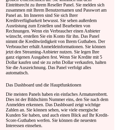
Eintrittsrecht zu ihrem Reseller Panel. Sie melden sich
zusammen mit Ihrem Benutzernamen und Passwort am
Panel an. Im Inneren sind Sie sich Ihrer
Kreditverfügbarkeit bewusst. Sie sehen außerdem
Ausrüstung zum Erstellen und Bearbeiten von
Rechnungen. Wenn ein Verbraucher einen Anbieter
wünscht, erstellen Sie ein Konto für ihn. Das Panel
nimmt die Kreditwürdigkeit von Ihrem Guthaben. Der
Verbraucher erhält Anmeldeinformationen. Sie können
jetzt den Streaming-Anbieter nutzen. Sie legen Ihre
ganz eigenen Ausgaben fest. Wenn Sie Kredite mit 5
Dollar kaufen und sie zu zehn Dollar verkaufen, halten
Sie die Auszeichnung. Das Panel verfolgt alles
automatisch.
Das Dashboard und die Hauptfunktionen
Die meisten Panels haben ein einfaches Armaturenbrett.
Dies ist der Bildschirm Nummer eins, den Sie nach dem
Anmelden erkennen. Das Dashboard zeigt wichtige
Zahlen an. Sie können sehen, wie viele energische
Kunden Sie haben, und auch einen Blick auf Ihr Kredit-
Score-Guthaben werfen. Sie können die neuesten
Interessen einsehen.