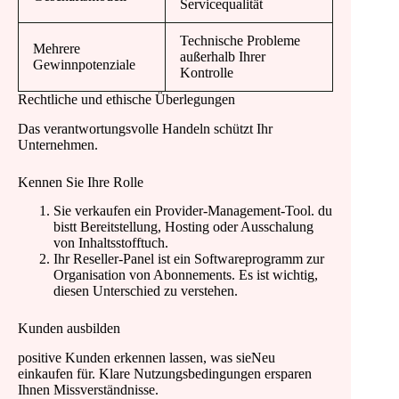
Servicequalität
Technische Probleme
Mehrere
außerhalb Ihrer
Gewinnpotenziale
Kontrolle
Rechtliche und ethische Überlegungen
Das verantwortungsvolle Handeln schützt Ihr
Unternehmen.
Kennen Sie Ihre Rolle
Sie verkaufen ein Provider-Management-Tool. du
bistt Bereitstellung, Hosting oder Ausschalung
von Inhaltsstofftuch.
Ihr Reseller-Panel ist ein Softwareprogramm zur
Organisation von Abonnements. Es ist wichtig,
diesen Unterschied zu verstehen.
Kunden ausbilden
positive Kunden erkennen lassen, was sieNeu
einkaufen für. Klare Nutzungsbedingungen ersparen
Ihnen Missverständnisse.