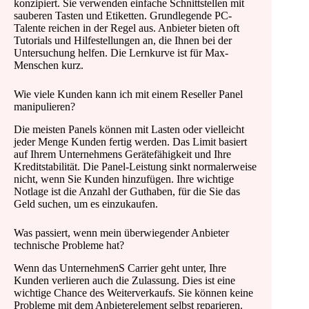
konzipiert. Sie verwenden einfache Schnittstellen mit
sauberen Tasten und Etiketten. Grundlegende PC-
Talente reichen in der Regel aus. Anbieter bieten oft
Tutorials und Hilfestellungen an, die Ihnen bei der
Untersuchung helfen. Die Lernkurve ist für Max-
Menschen kurz.
Wie viele Kunden kann ich mit einem Reseller Panel
manipulieren?
Die meisten Panels können mit Lasten oder vielleicht
jeder Menge Kunden fertig werden. Das Limit basiert
auf Ihrem Unternehmens Gerätefähigkeit und Ihre
Kreditstabilität. Die Panel-Leistung sinkt normalerweise
nicht, wenn Sie Kunden hinzufügen. Ihre wichtige
Notlage ist die Anzahl der Guthaben, für die Sie das
Geld suchen, um es einzukaufen.
Was passiert, wenn mein überwiegender Anbieter
technische Probleme hat?
Wenn das UnternehmenS Carrier geht unter, Ihre
Kunden verlieren auch die Zulassung. Dies ist eine
wichtige Chance des Weiterverkaufs. Sie können keine
Probleme mit dem Anbieterelement selbst reparieren.