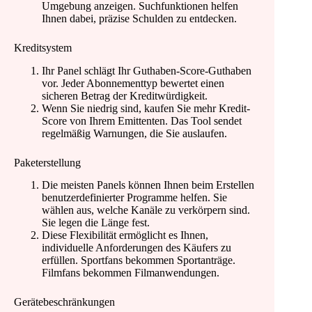
Umgebung anzeigen. Suchfunktionen helfen
Ihnen dabei, präzise Schulden zu entdecken.
Kreditsystem
Ihr Panel schlägt Ihr Guthaben-Score-Guthaben
vor. Jeder Abonnementtyp bewertet einen
sicheren Betrag der Kreditwürdigkeit.
Wenn Sie niedrig sind, kaufen Sie mehr Kredit-
Score von Ihrem Emittenten. Das Tool sendet
regelmäßig Warnungen, die Sie auslaufen.
Paketerstellung
Die meisten Panels können Ihnen beim Erstellen
benutzerdefinierter Programme helfen. Sie
wählen aus, welche Kanäle zu verkörpern sind.
Sie legen die Länge fest.
Diese Flexibilität ermöglicht es Ihnen,
individuelle Anforderungen des Käufers zu
erfüllen. Sportfans bekommen Sportanträge.
Filmfans bekommen Filmanwendungen.
Gerätebeschränkungen