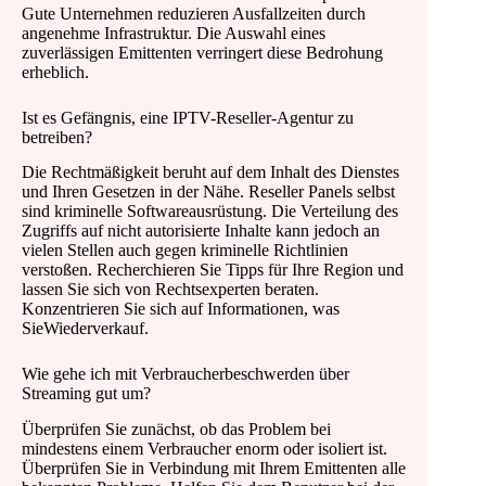
Gute Unternehmen reduzieren Ausfallzeiten durch
angenehme Infrastruktur. Die Auswahl eines
zuverlässigen Emittenten verringert diese Bedrohung
erheblich.
Ist es Gefängnis, eine IPTV-Reseller-Agentur zu
betreiben?
Die Rechtmäßigkeit beruht auf dem Inhalt des Dienstes
und Ihren Gesetzen in der Nähe. Reseller Panels selbst
sind kriminelle Softwareausrüstung. Die Verteilung des
Zugriffs auf nicht autorisierte Inhalte kann jedoch an
vielen Stellen auch gegen kriminelle Richtlinien
verstoßen. Recherchieren Sie Tipps für Ihre Region und
lassen Sie sich von Rechtsexperten beraten.
Konzentrieren Sie sich auf Informationen, was
SieWiederverkauf.
Wie gehe ich mit Verbraucherbeschwerden über
Streaming gut um?
Überprüfen Sie zunächst, ob das Problem bei
mindestens einem Verbraucher enorm oder isoliert ist.
Überprüfen Sie in Verbindung mit Ihrem Emittenten alle