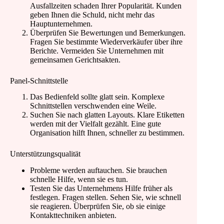
Ausfallzeiten schaden Ihrer Popularität. Kunden
geben Ihnen die Schuld, nicht mehr das
Hauptunternehmen.
Überprüfen Sie Bewertungen und Bemerkungen.
Fragen Sie bestimmte Wiederverkäufer über ihre
Berichte. Vermeiden Sie Unternehmen mit
gemeinsamen Gerichtsakten.
Panel-Schnittstelle
Das Bedienfeld sollte glatt sein. Komplexe
Schnittstellen verschwenden eine Weile.
Suchen Sie nach glatten Layouts. Klare Etiketten
werden mit der Vielfalt gezählt. Eine gute
Organisation hilft Ihnen, schneller zu bestimmen.
Unterstützungsqualität
Probleme werden auftauchen. Sie brauchen
schnelle Hilfe, wenn sie es tun.
Testen Sie das Unternehmens Hilfe früher als
festlegen. Fragen stellen. Sehen Sie, wie schnell
sie reagieren. Überprüfen Sie, ob sie einige
Kontakttechniken anbieten.