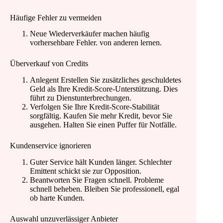
Häufige Fehler zu vermeiden
Neue Wiederverkäufer machen häufig
vorhersehbare Fehler. von anderen lernen.
Überverkauf von Credits
Anlegent Erstellen Sie zusätzliches geschuldetes
Geld als Ihre Kredit-Score-Unterstützung. Dies
führt zu Dienstunterbrechungen.
Verfolgen Sie Ihre Kredit-Score-Stabilität
sorgfältig. Kaufen Sie mehr Kredit, bevor Sie
ausgehen. Halten Sie einen Puffer für Notfälle.
Kundenservice ignorieren
Guter Service hält Kunden länger. Schlechter
Emittent schickt sie zur Opposition.
Beantworten Sie Fragen schnell. Probleme
schnell beheben. Bleiben Sie professionell, egal
ob harte Kunden.
Auswahl unzuverlässiger Anbieter