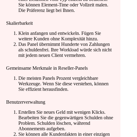
Sie können Element-Time oder Vollzeit malen.
Die Präferenz liegt bei Ihnen.
Skalierbarkeit
Klein anfangen und entwickeln. Fügen Sie
weitere Kunden ohne Komplexität hinzu.
Das Panel übernimmt Hunderte von Zahlungen
als schuldenfrei. Ihre Workload würde sich nicht
mit jedem neuen Client vermehren.
Gemeinsame Merkmale in Reseller-Panels
Die meisten Panels Prozent vergleichbare
Werkzeuge. Wenn Sie diese verstehen, können
Sie effizient herausfinden.
Benutzerverwaltung
Erstellen Sie neues Geld mit wenigen Klicks.
Bearbeiten Sie die gegenwärtigen Schulden ohne
Problem. Schulden löschen, während
Abonnements aufgeben.
Sie können alle Kundenfakten in einer einzigen