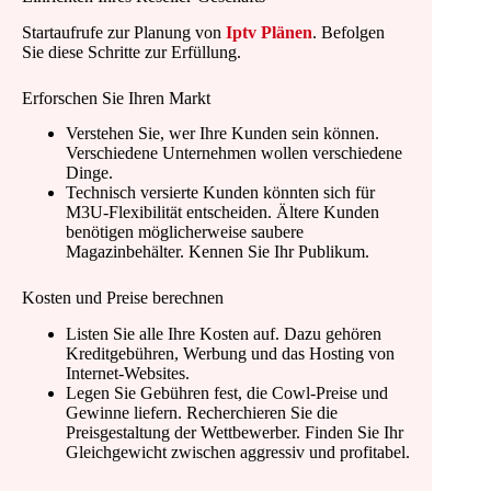
Startaufrufe zur Planung von
Iptv Plänen
. Befolgen
Sie diese Schritte zur Erfüllung.
Erforschen Sie Ihren Markt
Verstehen Sie, wer Ihre Kunden sein können.
Verschiedene Unternehmen wollen verschiedene
Dinge.
Technisch versierte Kunden könnten sich für
M3U-Flexibilität entscheiden. Ältere Kunden
benötigen möglicherweise saubere
Magazinbehälter. Kennen Sie Ihr Publikum.
Kosten und Preise berechnen
Listen Sie alle Ihre Kosten auf. Dazu gehören
Kreditgebühren, Werbung und das Hosting von
Internet-Websites.
Legen Sie Gebühren fest, die Cowl-Preise und
Gewinne liefern. Recherchieren Sie die
Preisgestaltung der Wettbewerber. Finden Sie Ihr
Gleichgewicht zwischen aggressiv und profitabel.