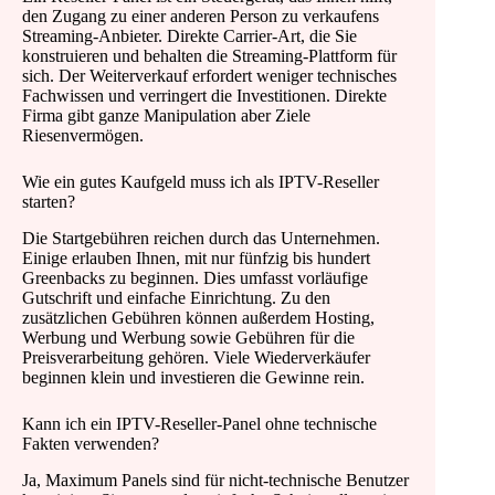
den Zugang zu einer anderen Person zu verkaufens
Streaming-Anbieter. Direkte Carrier-Art, die Sie
konstruieren und behalten die Streaming-Plattform für
sich. Der Weiterverkauf erfordert weniger technisches
Fachwissen und verringert die Investitionen. Direkte
Firma gibt ganze Manipulation aber Ziele
Riesenvermögen.
Wie ein gutes Kaufgeld muss ich als IPTV-Reseller
starten?
Die Startgebühren reichen durch das Unternehmen.
Einige erlauben Ihnen, mit nur fünfzig bis hundert
Greenbacks zu beginnen. Dies umfasst vorläufige
Gutschrift und einfache Einrichtung. Zu den
zusätzlichen Gebühren können außerdem Hosting,
Werbung und Werbung sowie Gebühren für die
Preisverarbeitung gehören. Viele Wiederverkäufer
beginnen klein und investieren die Gewinne rein.
Kann ich ein IPTV-Reseller-Panel ohne technische
Fakten verwenden?
Ja, Maximum Panels sind für nicht-technische Benutzer