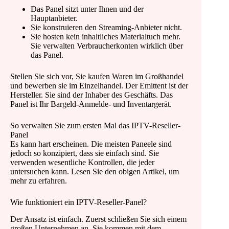
Das Panel sitzt unter Ihnen und der
Hauptanbieter.
Sie konstruieren den Streaming-Anbieter nicht.
Sie hosten kein inhaltliches Materialtuch mehr.
Sie verwalten Verbraucherkonten wirklich über
das Panel.
Stellen Sie sich vor, Sie kaufen Waren im Großhandel
und bewerben sie im Einzelhandel. Der Emittent ist der
Hersteller. Sie sind der Inhaber des Geschäfts. Das
Panel ist Ihr Bargeld-Anmelde- und Inventargerät.
So verwalten Sie zum ersten Mal das IPTV-Reseller-
Panel
Es kann hart erscheinen. Die meisten Paneele sind
jedoch so konzipiert, dass sie einfach sind. Sie
verwenden wesentliche Kontrollen, die jeder
untersuchen kann. Lesen Sie den obigen Artikel, um
mehr zu erfahren.
Wie funktioniert ein IPTV-Reseller-Panel?
Der Ansatz ist einfach. Zuerst schließen Sie sich einem
großen Unternehmen an. Sie kommen mit dem