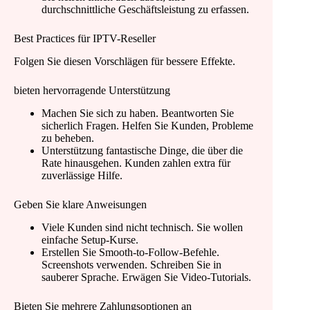
durchschnittliche Geschäftsleistung zu erfassen.
Best Practices für IPTV-Reseller
Folgen Sie diesen Vorschlägen für bessere Effekte.
bieten hervorragende Unterstützung
Machen Sie sich zu haben. Beantworten Sie
sicherlich Fragen. Helfen Sie Kunden, Probleme
zu beheben.
Unterstützung fantastische Dinge, die über die
Rate hinausgehen. Kunden zahlen extra für
zuverlässige Hilfe.
Geben Sie klare Anweisungen
Viele Kunden sind nicht technisch. Sie wollen
einfache Setup-Kurse.
Erstellen Sie Smooth-to-Follow-Befehle.
Screenshots verwenden. Schreiben Sie in
sauberer Sprache. Erwägen Sie Video-Tutorials.
Bieten Sie mehrere Zahlungsoptionen an