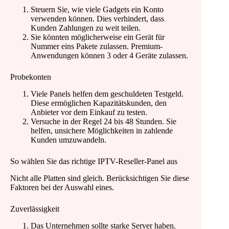
Steuern Sie, wie viele Gadgets ein Konto
verwenden können. Dies verhindert, dass
Kunden Zahlungen zu weit teilen.
Sie könnten möglicherweise ein Gerät für
Nummer eins Pakete zulassen. Premium-
Anwendungen können 3 oder 4 Geräte zulassen.
Probekonten
Viele Panels helfen dem geschuldeten Testgeld.
Diese ermöglichen Kapazitätskunden, den
Anbieter vor dem Einkauf zu testen.
Versuche in der Regel 24 bis 48 Stunden. Sie
helfen, unsichere Möglichkeiten in zahlende
Kunden umzuwandeln.
So wählen Sie das richtige IPTV-Reseller-Panel aus
Nicht alle Platten sind gleich. Berücksichtigen Sie diese
Faktoren bei der Auswahl eines.
Zuverlässigkeit
Das Unternehmen sollte starke Server haben.