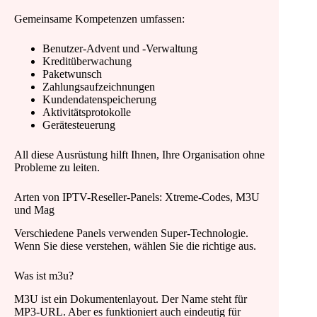
Gemeinsame Kompetenzen umfassen:
Benutzer-Advent und -Verwaltung
Kreditüberwachung
Paketwunsch
Zahlungsaufzeichnungen
Kundendatenspeicherung
Aktivitätsprotokolle
Gerätesteuerung
All diese Ausrüstung hilft Ihnen, Ihre Organisation ohne
Probleme zu leiten.
Arten von IPTV-Reseller-Panels: Xtreme-Codes, M3U
und Mag
Verschiedene Panels verwenden Super-Technologie.
Wenn Sie diese verstehen, wählen Sie die richtige aus.
Was ist m3u?
M3U ist ein Dokumentenlayout. Der Name steht für
MP3-URL. Aber es funktioniert auch eindeutig für