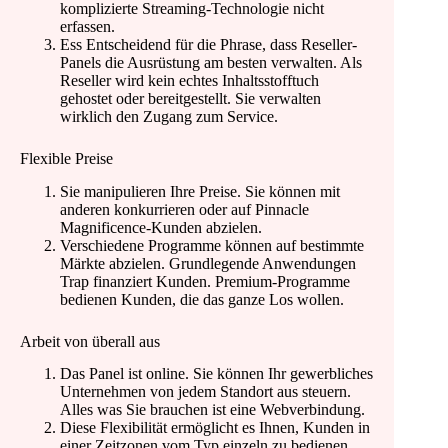
komplizierte Streaming-Technologie nicht
erfassen.
Ess Entscheidend für die Phrase, dass Reseller-
Panels die Ausrüstung am besten verwalten. Als
Reseller wird kein echtes Inhaltsstofftuch
gehostet oder bereitgestellt. Sie verwalten
wirklich den Zugang zum Service.
Flexible Preise
Sie manipulieren Ihre Preise. Sie können mit
anderen konkurrieren oder auf Pinnacle
Magnificence-Kunden abzielen.
Verschiedene Programme können auf bestimmte
Märkte abzielen. Grundlegende Anwendungen
Trap finanziert Kunden. Premium-Programme
bedienen Kunden, die das ganze Los wollen.
Arbeit von überall aus
Das Panel ist online. Sie können Ihr gewerbliches
Unternehmen von jedem Standort aus steuern.
Alles was Sie brauchen ist eine Webverbindung.
Diese Flexibilität ermöglicht es Ihnen, Kunden in
einer Zeitzonen vom Typ einzeln zu bedienen.