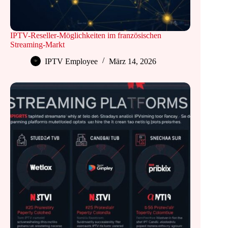
IPTV-Reseller-Möglichkeiten im französischen
Streaming-Markt
IPTV Employee
März 14, 2026