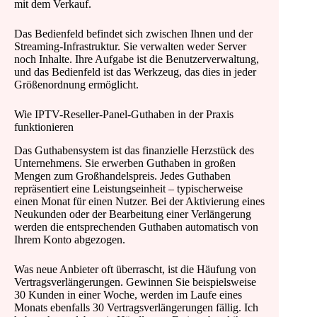
mit dem Verkauf.
Das Bedienfeld befindet sich zwischen Ihnen und der
Streaming-Infrastruktur. Sie verwalten weder Server
noch Inhalte. Ihre Aufgabe ist die Benutzerverwaltung,
und das Bedienfeld ist das Werkzeug, das dies in jeder
Größenordnung ermöglicht.
Wie IPTV-Reseller-Panel-Guthaben in der Praxis
funktionieren
Das Guthabensystem ist das finanzielle Herzstück des
Unternehmens. Sie erwerben Guthaben in großen
Mengen zum Großhandelspreis. Jedes Guthaben
repräsentiert eine Leistungseinheit – typischerweise
einen Monat für einen Nutzer. Bei der Aktivierung eines
Neukunden oder der Bearbeitung einer Verlängerung
werden die entsprechenden Guthaben automatisch von
Ihrem Konto abgezogen.
Was neue Anbieter oft überrascht, ist die Häufung von
Vertragsverlängerungen. Gewinnen Sie beispielsweise
30 Kunden in einer Woche, werden im Laufe eines
Monats ebenfalls 30 Vertragsverlängerungen fällig. Ich