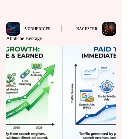
VORHERIGER
NÄCHSTER
Ähnliche Beiträge