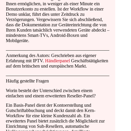
Ihnen ermöglichen, in weniger als einer Minute ein
Benutzerkonto zu erstellen. Ist der Workflow in einer
Demo unklar, führt dies unter Zeitdruck zu
Verzögerungen. Vergewissern Sie sich abschließend,
dass die Dokumentation zur Geräteeinrichtung die von
Ihren Kunden tatsächlich verwendeten Geräte abdeckt –
mindestens Smart-TVs, Android-Boxen und
Mobilgeräte.
Anmerkung des Autors: Geschrieben aus eigener
Erfahrung mit IPTV.
Händlerpanel
Geschäftstätigkeiten
auf dem britischen und europäischen Markt.
Häufig gestellte Fragen
Worin besteht der Unterschied zwischen einem
einfachen und einem erweiterten Reseller-Panel?
Ein Basis-Panel dient der Kontoerstellung und
Gutschriftabbuchung und deckt damit den Kern-
Workflow für eine kleine Kundenzahl ab. Ein
erweitertes Panel bietet zusätzlich die Möglichkeit zur
Einrichtung von Sub-Resellern, automatische