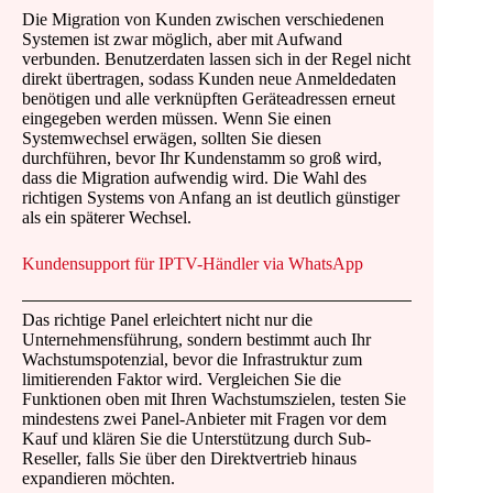
Die Migration von Kunden zwischen verschiedenen
Systemen ist zwar möglich, aber mit Aufwand
verbunden. Benutzerdaten lassen sich in der Regel nicht
direkt übertragen, sodass Kunden neue Anmeldedaten
benötigen und alle verknüpften Geräteadressen erneut
eingegeben werden müssen. Wenn Sie einen
Systemwechsel erwägen, sollten Sie diesen
durchführen, bevor Ihr Kundenstamm so groß wird,
dass die Migration aufwendig wird. Die Wahl des
richtigen Systems von Anfang an ist deutlich günstiger
als ein späterer Wechsel.
Kundensupport für IPTV-Händler via WhatsApp
Das richtige Panel erleichtert nicht nur die
Unternehmensführung, sondern bestimmt auch Ihr
Wachstumspotenzial, bevor die Infrastruktur zum
limitierenden Faktor wird. Vergleichen Sie die
Funktionen oben mit Ihren Wachstumszielen, testen Sie
mindestens zwei Panel-Anbieter mit Fragen vor dem
Kauf und klären Sie die Unterstützung durch Sub-
Reseller, falls Sie über den Direktvertrieb hinaus
expandieren möchten.