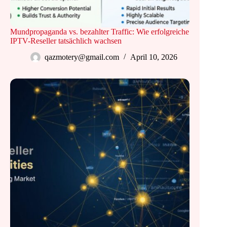
Mundpropaganda vs. bezahlter Traffic: Wie erfolgreiche
IPTV-Reseller tatsächlich wachsen
qazmotery@gmail.com
April 10, 2026