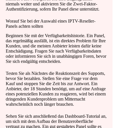
niemals weiter und aktivieren Sie die Zwei-Faktor-
Authentifizierung, sofern Ihr Panel diese unterstützt.
Worauf Sie bei der Auswahl eines IPTV-Reseller-
Panels achten sollten
Beginnen Sie mit der Verfügbarkeitshistorie. Ein Panel,
das regelmäßig ausfällt, ist ein direktes Problem für Ihre
Kunden, und die meisten Anbieter leisten dafür keine
Entschädigung. Fragen Sie nach Verfügbarkeitsdaten
oder informieren Sie sich in unabhängigen Foren, bevor
Sie sich endgültig entscheiden.
Testen Sie als Nächstes die Reaktionszeit des Supports,
bevor Sie bezahlen. Stellen Sie eine Frage vor dem
Kauf und stoppen Sie die Zeit bis zur Antwort. Ein
Anbieter, der 18 Stunden benötigt, um auf eine Anfrage
eines potenziellen Kunden zu reagieren, wird bei einem
dringenden Kundenproblem um Mitternacht
wahrscheinlich noch länger brauchen.
Sehen Sie sich anschließend das Dashboard-Tutorial an,
um sich mit dem Aufbau der Benutzeroberfläche
vertraut zu machen. Ein gut gestaltetes Panel sollte es