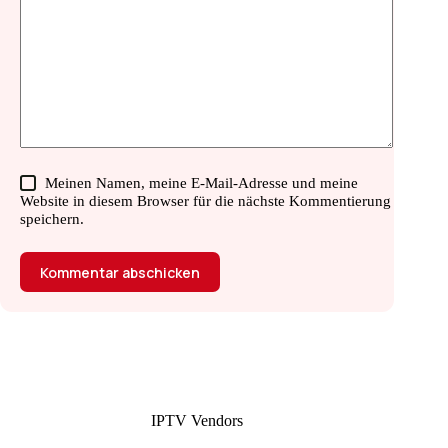
Meinen Namen, meine E-Mail-Adresse und meine
Website in diesem Browser für die nächste Kommentierung
speichern.
Kommentar abschicken
IPTV Vendors