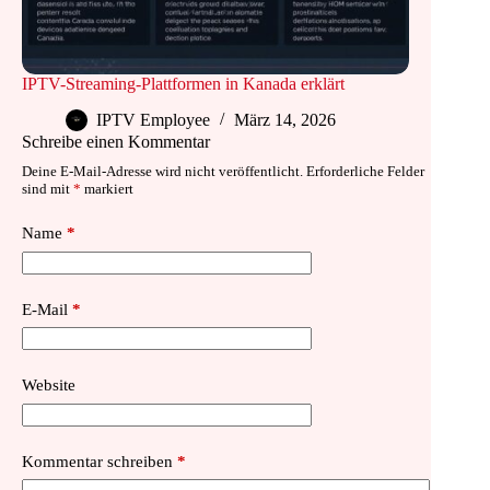
IPTV-Streaming-Plattformen in Kanada erklärt
IPTV Employee
März 14, 2026
Schreibe einen Kommentar
Deine E-Mail-Adresse wird nicht veröffentlicht.
Erforderliche Felder
sind mit
*
markiert
Name
*
E-Mail
*
Website
Kommentar schreiben
*