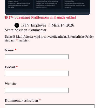
IPTV-Streaming-Plattformen in Kanada erklärt
IPTV Employee
März 14, 2026
Schreibe einen Kommentar
Deine E-Mail-Adresse wird nicht veröffentlicht.
Erforderliche Felder
sind mit
*
markiert
Name
*
E-Mail
*
Website
Kommentar schreiben
*