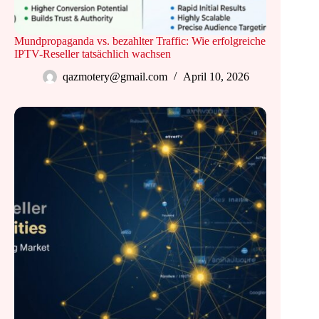
Mundpropaganda vs. bezahlter Traffic: Wie erfolgreiche
IPTV-Reseller tatsächlich wachsen
qazmotery@gmail.com
April 10, 2026