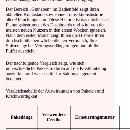
Der Bereich „Guthaben“ im Bedienfeld zeigt Ihren
aktuellen Kontostand sowie eine Transaktionshistorie
aller Abbuchungen an. Diese Historie ist das nützlichste
Planungsinstrument des Dashboards und wird von den
meisten neuen Nutzern in den ersten Wochen ignoriert.
Nach dem ersten Monat zeigt Ihnen die Historie Ihren
durchschnittlichen wöchentlichen Verbrauch, Ihre
Spitzentage bei Vertragsverlängerungen und ob Ihr
Puffer ausreicht.
Der nachfolgende Vergleich zeigt, wie sich
unterschiedliche Paketstrukturen auf die Kreditnutzung
auswirken und was das für Ihr Saldomanagement
bedeutet.
Vergleichstabelle der Auswirkungen von Paketen und
Kreditwürdigkeit
Verwendete
Paketlänge
Erneuerungsmuster
Credits