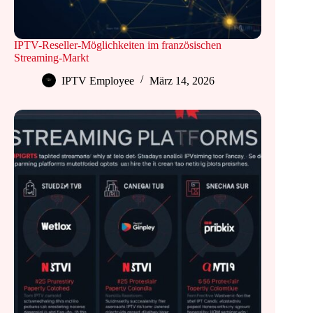
IPTV-Reseller-Möglichkeiten im französischen
Streaming-Markt
IPTV Employee
März 14, 2026