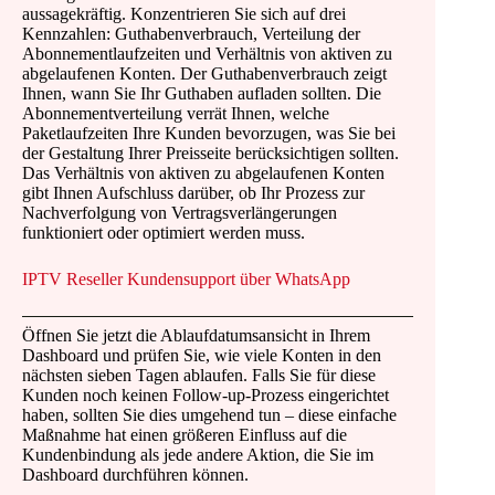
aussagekräftig. Konzentrieren Sie sich auf drei
Kennzahlen: Guthabenverbrauch, Verteilung der
Abonnementlaufzeiten und Verhältnis von aktiven zu
abgelaufenen Konten. Der Guthabenverbrauch zeigt
Ihnen, wann Sie Ihr Guthaben aufladen sollten. Die
Abonnementverteilung verrät Ihnen, welche
Paketlaufzeiten Ihre Kunden bevorzugen, was Sie bei
der Gestaltung Ihrer Preisseite berücksichtigen sollten.
Das Verhältnis von aktiven zu abgelaufenen Konten
gibt Ihnen Aufschluss darüber, ob Ihr Prozess zur
Nachverfolgung von Vertragsverlängerungen
funktioniert oder optimiert werden muss.
IPTV Reseller Kundensupport über WhatsApp
Öffnen Sie jetzt die Ablaufdatumsansicht in Ihrem
Dashboard und prüfen Sie, wie viele Konten in den
nächsten sieben Tagen ablaufen. Falls Sie für diese
Kunden noch keinen Follow-up-Prozess eingerichtet
haben, sollten Sie dies umgehend tun – diese einfache
Maßnahme hat einen größeren Einfluss auf die
Kundenbindung als jede andere Aktion, die Sie im
Dashboard durchführen können.