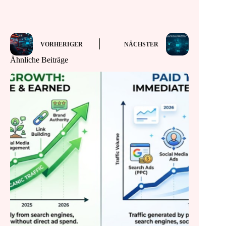
VORHERIGER
NÄCHSTER
Ähnliche Beiträge