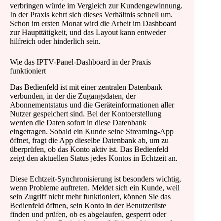
verbringen würde im Vergleich zur Kundengewinnung.
In der Praxis kehrt sich dieses Verhältnis schnell um.
Schon im ersten Monat wird die Arbeit im Dashboard
zur Haupttätigkeit, und das Layout kann entweder
hilfreich oder hinderlich sein.
Wie das IPTV-Panel-Dashboard in der Praxis
funktioniert
Das Bedienfeld ist mit einer zentralen Datenbank
verbunden, in der die Zugangsdaten, der
Abonnementstatus und die Geräteinformationen aller
Nutzer gespeichert sind. Bei der Kontoerstellung
werden die Daten sofort in diese Datenbank
eingetragen. Sobald ein Kunde seine Streaming-App
öffnet, fragt die App dieselbe Datenbank ab, um zu
überprüfen, ob das Konto aktiv ist. Das Bedienfeld
zeigt den aktuellen Status jedes Kontos in Echtzeit an.
Diese Echtzeit-Synchronisierung ist besonders wichtig,
wenn Probleme auftreten. Meldet sich ein Kunde, weil
sein Zugriff nicht mehr funktioniert, können Sie das
Bedienfeld öffnen, sein Konto in der Benutzerliste
finden und prüfen, ob es abgelaufen, gesperrt oder