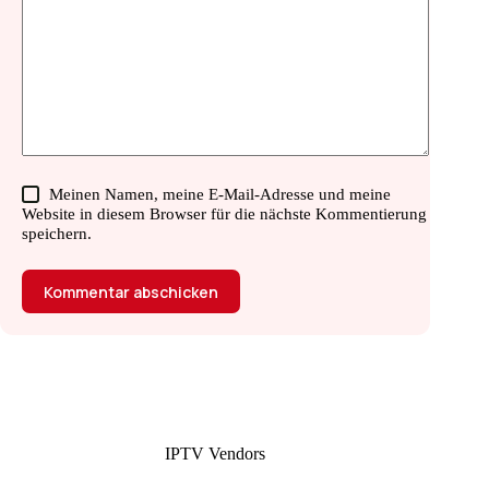
Meinen Namen, meine E-Mail-Adresse und meine
Website in diesem Browser für die nächste Kommentierung
speichern.
Kommentar abschicken
IPTV Vendors