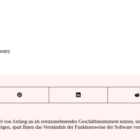
untry
 von Anfang an als ernstzunehmendes Geschäftsinstrument nutzen, sind 
igen, spart Ihnen das Verständnis der Funktionsweise der Software vor