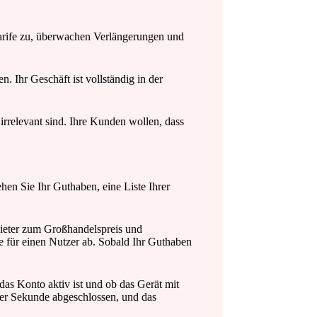
 Tarife zu, überwachen Verlängerungen und
. Ihr Geschäft ist vollständig in der
irrelevant sind. Ihre Kunden wollen, dass
hen Sie Ihr Guthaben, eine Liste Ihrer
ieter zum Großhandelspreis und
 für einen Nutzer ab. Sobald Ihr Guthaben
as Konto aktiv ist und ob das Gerät mit
iner Sekunde abgeschlossen, und das