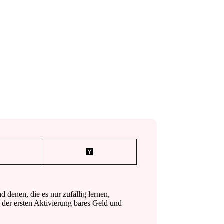
denen, die es nur zufällig lernen,
 der ersten Aktivierung bares Geld und