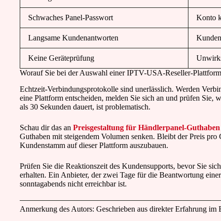
Schwaches Panel-Passwort
Konto k
Langsame Kundenantworten
Kunden
Keine Geräteprüfung
Unwirk
Worauf Sie bei der Auswahl einer IPTV-USA-Reseller-Plattform 
Echtzeit-Verbindungsprotokolle sind unerlässlich. Werden Verbin
eine Plattform entscheiden, melden Sie sich an und prüfen Sie,
als 30 Sekunden dauert, ist problematisch.
Schau dir das an
Preisgestaltung für Händlerpanel-Guthaben
Guthaben mit steigendem Volumen senken. Bleibt der Preis pro 
Kundenstamm auf dieser Plattform auszubauen.
Prüfen Sie die Reaktionszeit des Kundensupports, bevor Sie sich 
erhalten. Ein Anbieter, der zwei Tage für die Beantwortung ein
sonntagabends nicht erreichbar ist.
Anmerkung des Autors: Geschrieben aus direkter Erfahrung im